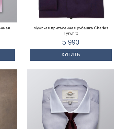
енная
Мужская приталенная рубашка Charles
Tyrwhitt
5 990
КУПИТЬ