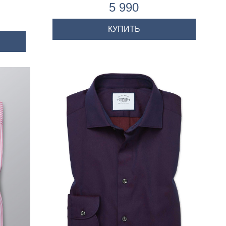
5 990
КУПИТЬ