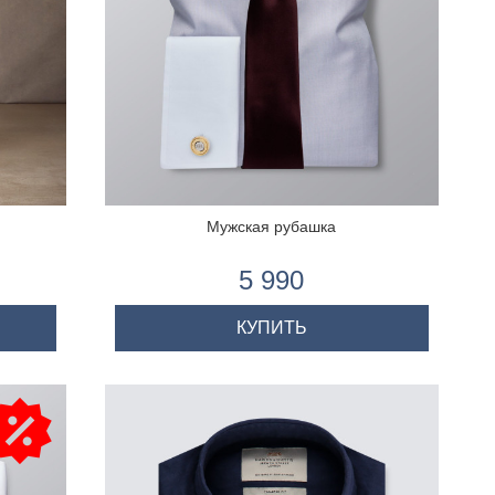
Мужская рубашка
5 990
КУПИТЬ