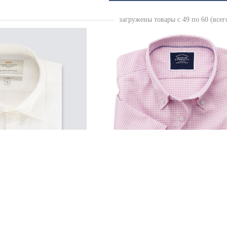
загружены товары с 49 по 60 (всег