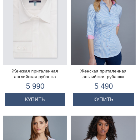
Женская приталенная
Женская приталенная
английская рубашка
английская рубашка
5 990
5 490
КУПИТЬ
КУПИТЬ