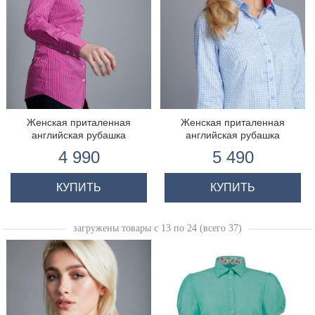
Женская приталенная
Женская приталенная
английская рубашка
английская рубашка
4 990
5 490
КУПИТЬ
КУПИТЬ
загружены товары с 13 по 24 (всего 37)