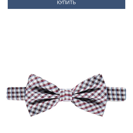
КУПИТЬ