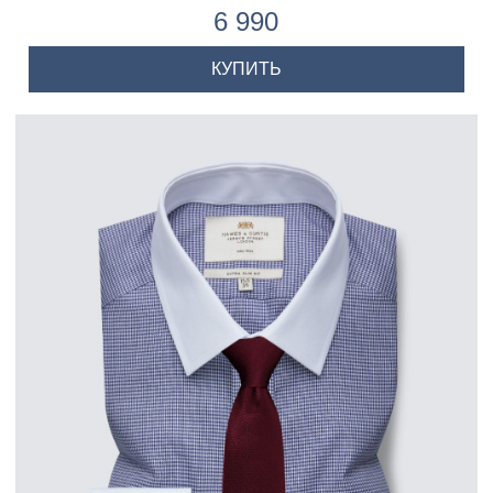
6 990
КУПИТЬ