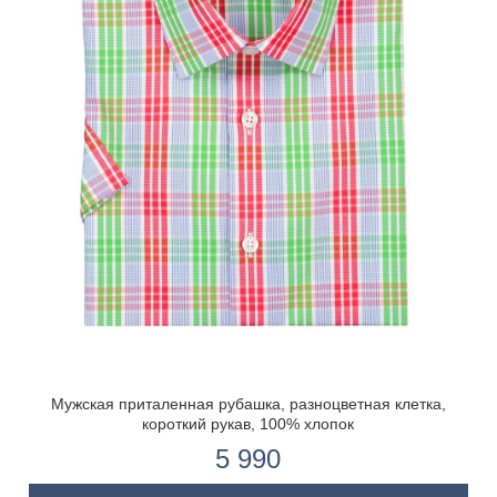
Мужская приталенная рубашка, разноцветная клетка,
короткий рукав, 100% хлопок
5 990