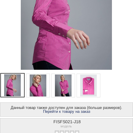
Данный товар также доступен для заказа (больше размеров).
Перейти к товару на заказ
FISFS021-J18
модель