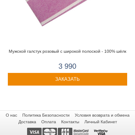
Мужской галстук розовый с широкой полоской - 100% шёлк
3 990
ЗАКАЗАТЬ
О нас
Политика Безопасности
Условия возврата и обмена
Доставка
Оплата
Контакты
Личный Кабинет