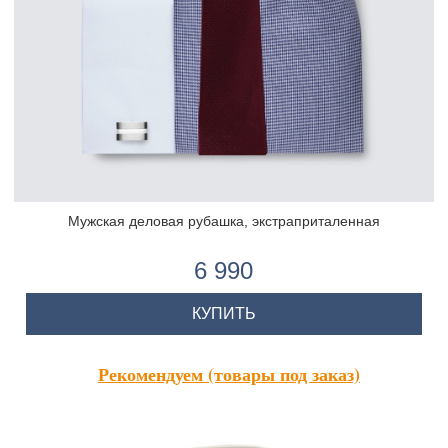
Мужская деловая рубашка, экстраприталенная
6 990
КУПИТЬ
Рекомендуем (товары под заказ)