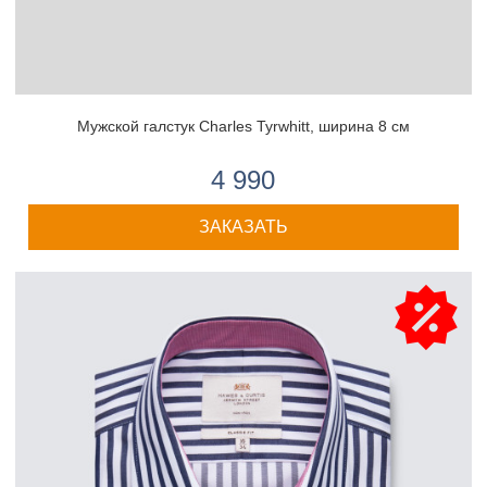
Мужской галстук Charles Tyrwhitt, ширина 8 см
4 990
ЗАКАЗАТЬ