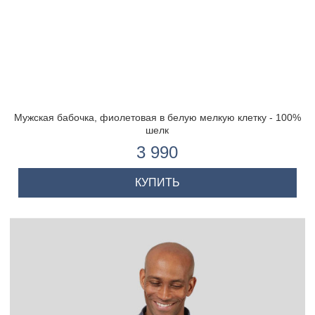
Мужская бабочка, фиолетовая в белую мелкую клетку - 100%
шелк
3 990
КУПИТЬ