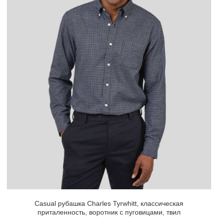
Casual рубашка Charles Tyrwhitt, классическая
приталенность, воротник с пуговицами, твил