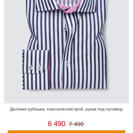
Деловая рубашка, классический крой, рукав под пуговицу
6 490
7 490