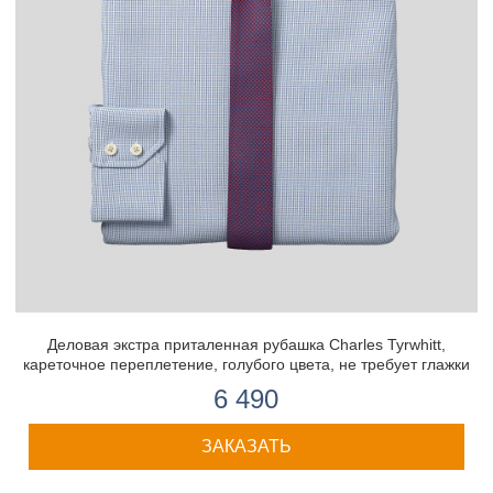
Деловая экстра приталенная рубашка Charles Tyrwhitt,
кареточное переплетение, голубого цвета, не требует глажки
6 490
ЗАКАЗАТЬ