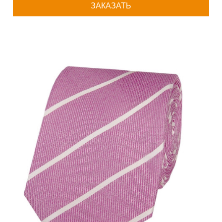
ЗАКАЗАТЬ