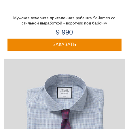
Мужская вечерняя приталенная рубашка St James со
стильной выработкой - воротник под бабочку
9 990
ЗАКАЗАТЬ