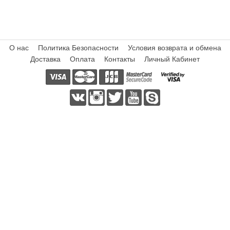
О нас
Политика Безопасности
Условия возврата и обмена
Доставка
Оплата
Контакты
Личный Кабинет