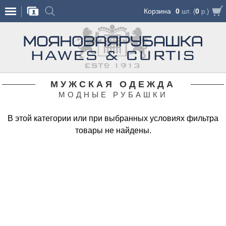
Корзина
0
0
шт. (
р.)
МУЖСКАЯ ОДЕЖДА
МОДНЫЕ РУБАШКИ
В этой категории или при выбранных условиях фильтра
товары не найдены.