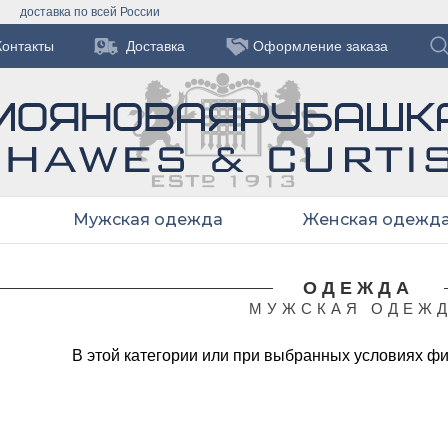
доставка по всей России
Контакты
Доставка
Оформление заказа
Мужская одежда
Женская одежд
ОДЕЖДА
МУЖСКАЯ ОДЕЖ
В этой категории или при выбранных условиях ф