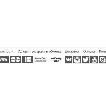
пасности
Условия возврата и обмена
Доставка
Оплата
Кон