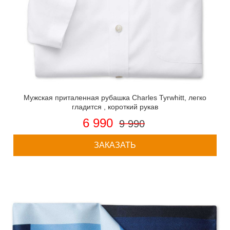
Мужская приталенная рубашка Charles Tyrwhitt, легко
гладится , короткий рукав
6 990
9 990
ЗАКАЗАТЬ