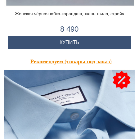
Женская чёрная юбка-карандаш, ткань твилл, стрейч
8 490
КУПИТЬ
Рекомендуем (товары под заказ)