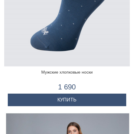
Мужские хлопковые носки
1 690
КУПИТЬ