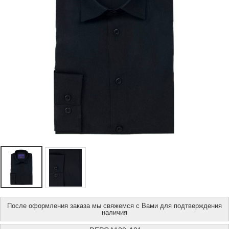
После оформления заказа мы свяжемся с Вами для подтверждения
наличия