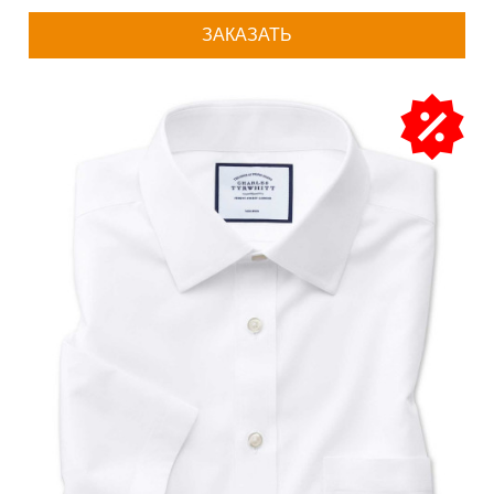
ЗАКАЗАТЬ