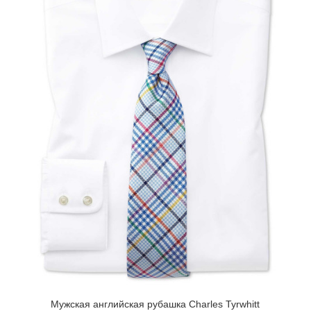
Мужская английская рубашка Charles Tyrwhitt