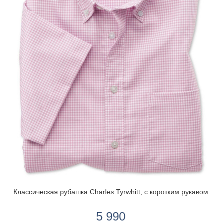
Классическая рубашка Charles Tyrwhitt, с коротким рукавом
5 990