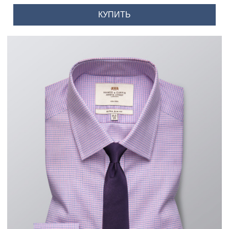
КУПИТЬ