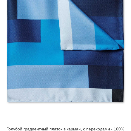
Голубой градиентный платок в карман, с переходами - 100%