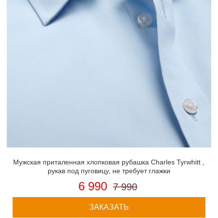
Мужская приталенная хлопковая рубашка Charles Tyrwhitt ,
рукав под пуговицу, не требует глажки
6 990
7 990
ЗАКАЗАТЬ