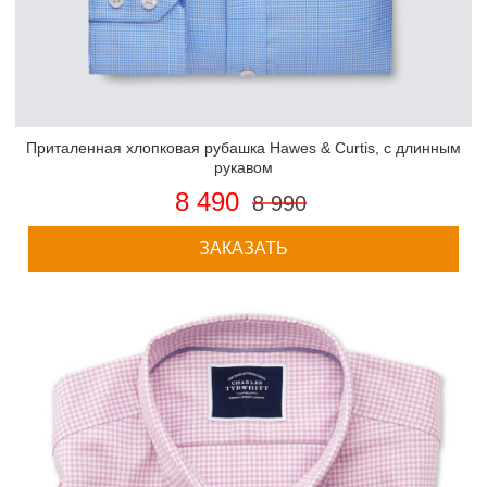
Приталенная хлопковая рубашка Hawes & Curtis, с длинным
рукавом
8 490
8 990
ЗАКАЗАТЬ