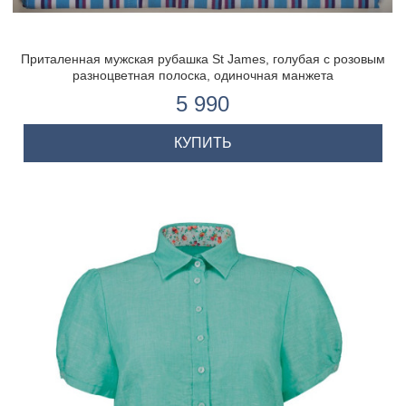
Приталенная мужская рубашка St James, голубая с розовым
разноцветная полоска, одиночная манжета
5 990
КУПИТЬ