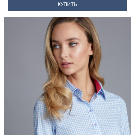
КУПИТЬ