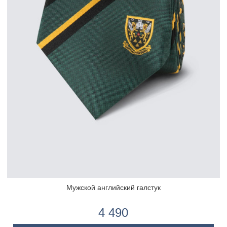
Мужской английский галстук
4 490