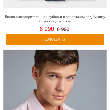
Белая экстраприталенная рубашка с воротником под булавку
- рукав под запонку
6 990
8 990
ЗАКАЗАТЬ