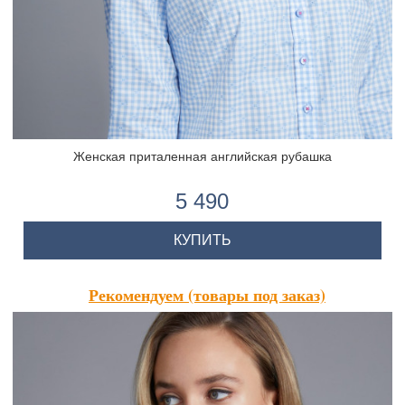
Женская приталенная английская рубашка
5 490
КУПИТЬ
Рекомендуем (товары под заказ)