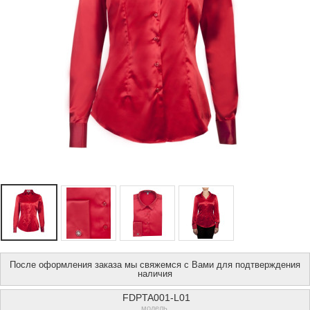
После оформления заказа мы свяжемся с Вами для подтверждения
наличия
FDPTA001-L01
модель