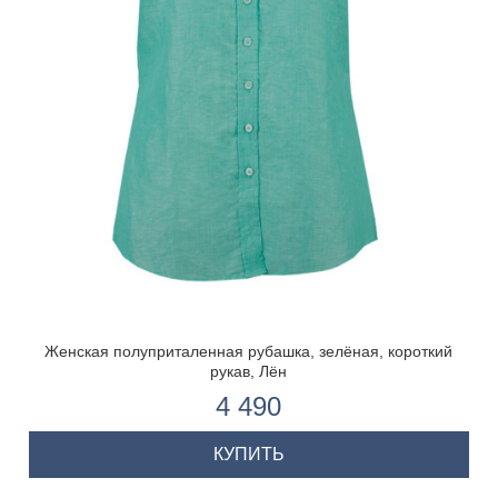
Женская полуприталенная рубашка, зелёная, короткий
рукав, Лён
4 490
КУПИТЬ