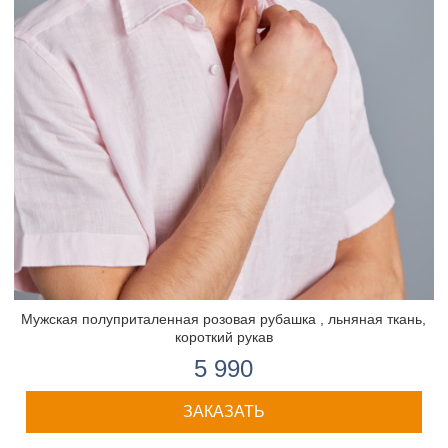
Мужская полуприталенная розовая рубашка , льняная ткань,
короткий рукав
5 990
ЗАКАЗАТЬ