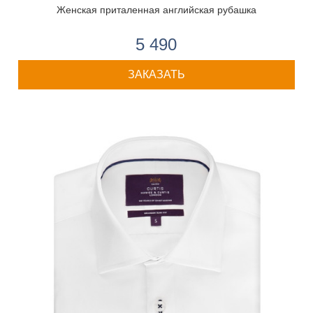
Женская приталенная английская рубашка
5 490
ЗАКАЗАТЬ