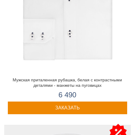
Мужская приталенная рубашка, белая с контрастными
деталями - манжеты на пуговицах
6 490
ЗАКАЗАТЬ