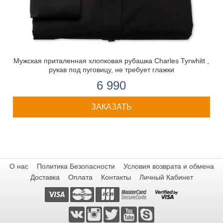
Мужская приталенная хлопковая рубашка Charles Tyrwhitt ,
рукав под пуговицу, не требует глажки
6 990
ЗАКАЗАТЬ
О нас
Политика Безопасности
Условия возврата и обмена
Доставка
Оплата
Контакты
Личный Кабинет