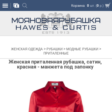
Корзина
0
0
шт. (
р.)
>
>
>
ЖЕНСКАЯ ОДЕЖДА
РУБАШКИ
МОДНЫЕ РУБАШКИ
ПРИТАЛЕННЫЕ
Женская приталенная рубашка, сатин,
красная - манжета под запонку