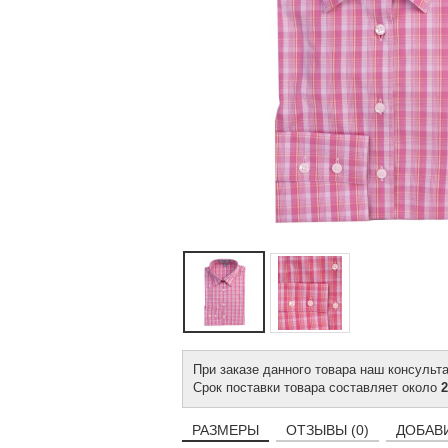
При заказе данного товара наш консульт
Срок поставки товара составляет около
2
РАЗМЕРЫ
ОТЗЫВЫ (0)
ДОБАВ