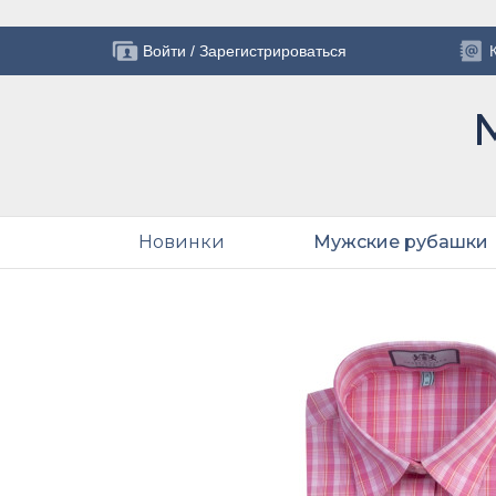
Войти
/
Зарегистрироваться
Новинки
Мужские рубашки