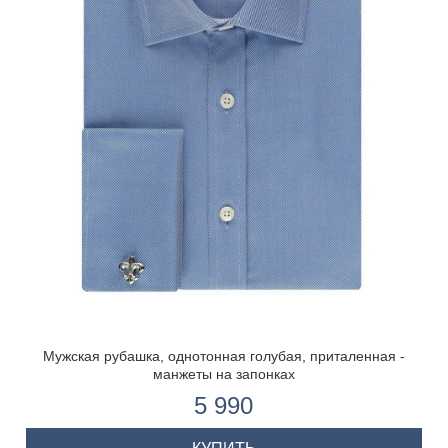
Мужская рубашка, однотонная голубая, приталенная -
манжеты на запонках
5 990