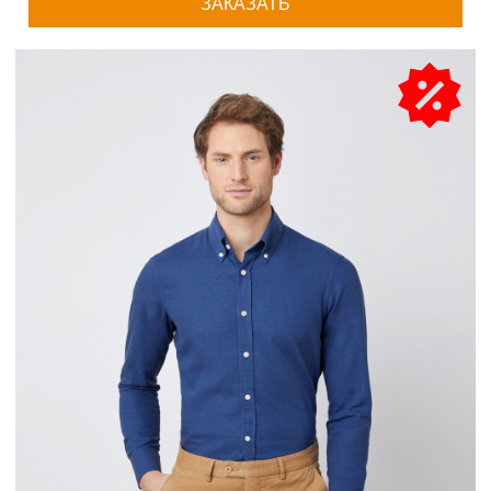
ЗАКАЗАТЬ