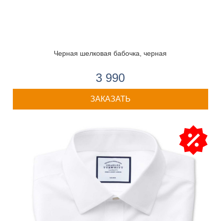
Черная шелковая бабочка, черная
3 990
ЗАКАЗАТЬ