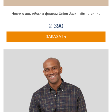
Носки с английским флагом Union Jack - тёмно-синие
2 390
ЗАКАЗАТЬ