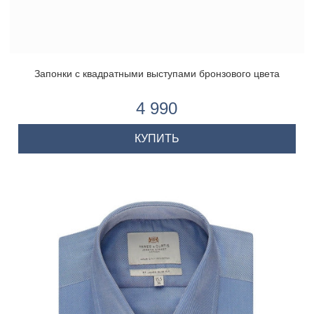
Запонки с квадратными выступами бронзового цвета
4 990
КУПИТЬ