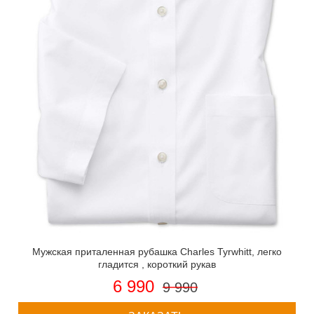
Мужская приталенная рубашка Charles Tyrwhitt, легко
гладится , короткий рукав
6 990
9 990