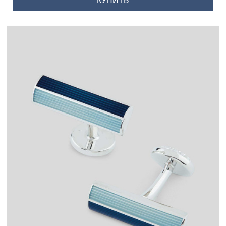
КУПИТЬ