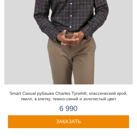
Smart Casual рубашка Charles Tyrwhitt, классический крой,
твилл, в клетку, темно-синий и золотистый цвет
6 990
ЗАКАЗАТЬ