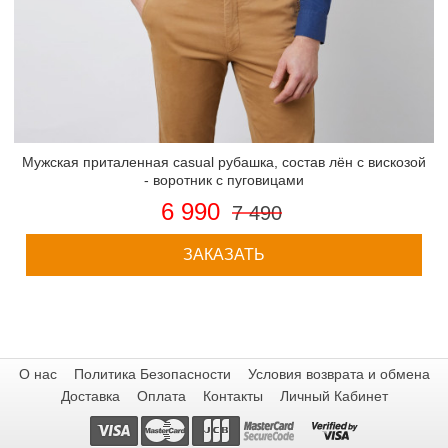
Мужская приталенная casual рубашка, состав лён с вискозой
- воротник с пуговицами
6 990
7 490
ЗАКАЗАТЬ
О нас
Политика Безопасности
Условия возврата и обмена
Доставка
Оплата
Контакты
Личный Кабинет