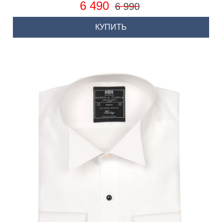
6 490
6 990
КУПИТЬ