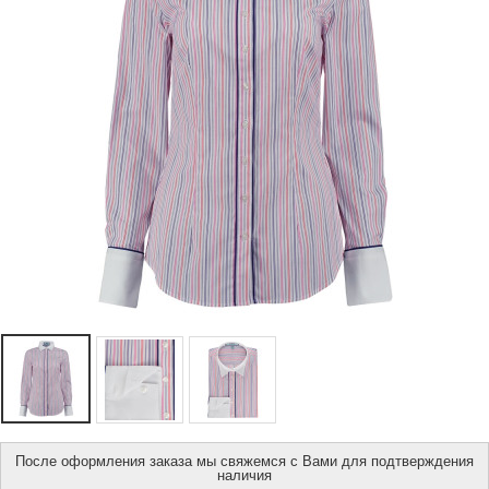
После оформления заказа мы свяжемся с Вами для подтверждения
наличия