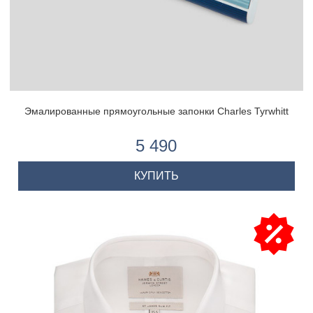
Эмалированные прямоугольные запонки Charles Tyrwhitt
5 490
КУПИТЬ