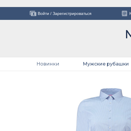
Войти
/
Зарегистрироваться
Новинки
Мужские рубашки