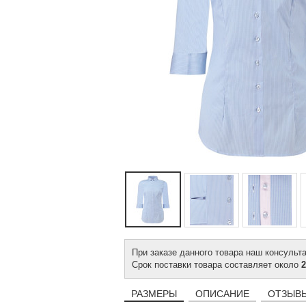
При заказе данного товара наш консульт
Срок поставки товара составляет около
2
РАЗМЕРЫ
ОПИСАНИЕ
ОТЗЫВЫ