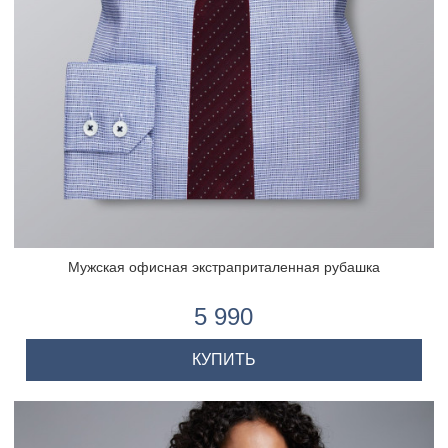
Мужская офисная экстраприталенная рубашка
5 990
КУПИТЬ