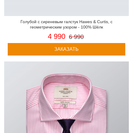
Голубой с сиреневым галстук Hawes & Curtis, с
геометрическим узором - 100% Шёлк
4 990
6 990
ЗАКАЗАТЬ