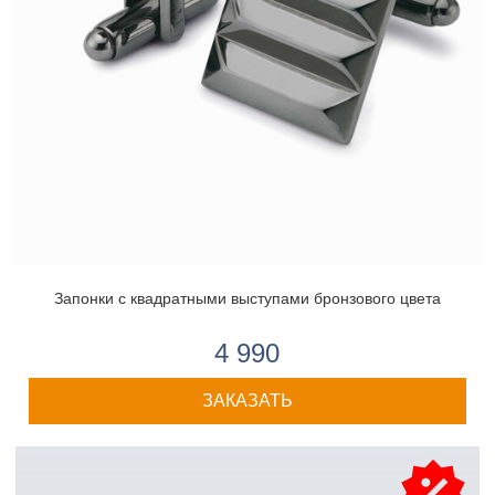
Запонки с квадратными выступами бронзового цвета
4 990
ЗАКАЗАТЬ