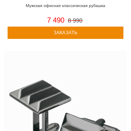
Мужская офисная классическая рубашка
7 490
8 990
ЗАКАЗАТЬ