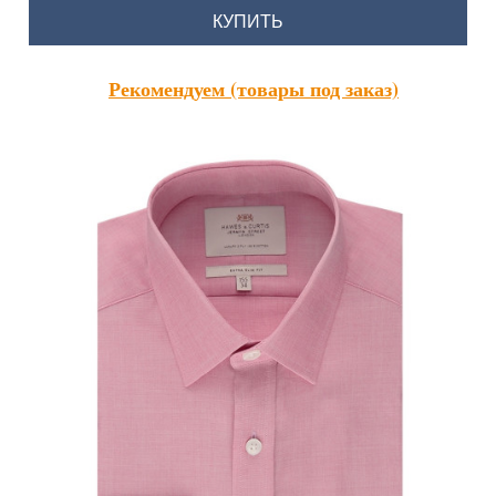
КУПИТЬ
Рекомендуем (товары под заказ)