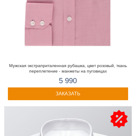
Мужская экстраприталенная рубашка, цвет розовый, ткань
переплетение - манжеты на пуговицах
5 990
ЗАКАЗАТЬ