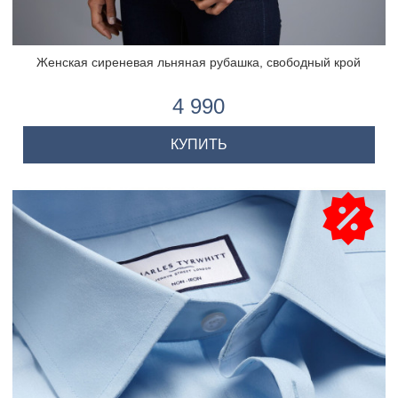
Женская сиреневая льняная рубашка, свободный крой
4 990
КУПИТЬ