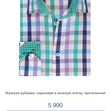
Мужская рубашка, сиреневая в зеленую клетку, приталенная
5 990