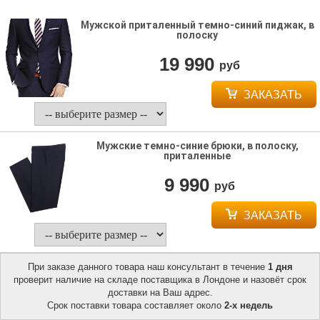
Мужской приталенный темно-синий пиджак, в
полоску
19 990
руб
ЗАКАЗАТЬ
Мужские темно-синие брюки, в полоску,
приталенные
9 990
руб
ЗАКАЗАТЬ
При заказе данного товара наш консультант в течение
1 дня
проверит наличие на складе поставщика в Лондоне и назовёт срок
доставки на Ваш адрес.
Срок поставки товара составляет около
2-х недель