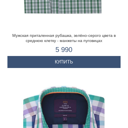
Мужская приталенная рубашка, зелёно-серого цвета в
среднюю клетку - манжеты на пуговицах
5 990
КУПИТЬ