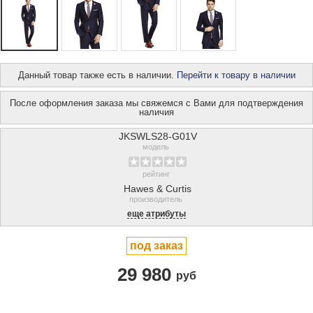
Данный товар также есть в наличии.
Перейти к товару в наличии
После оформления заказа мы свяжемся с Вами для подтверждения
наличия
JKSWLS28-G01V
модель
рейтинг
Hawes & Curtis
производитель
еще атрибуты
под заказ
29 980
руб