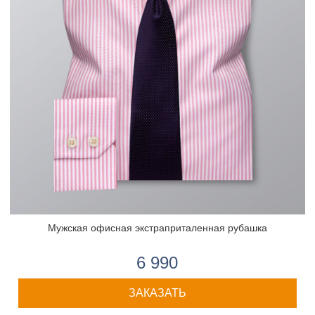
Мужская офисная экстраприталенная рубашка
6 990
ЗАКАЗАТЬ