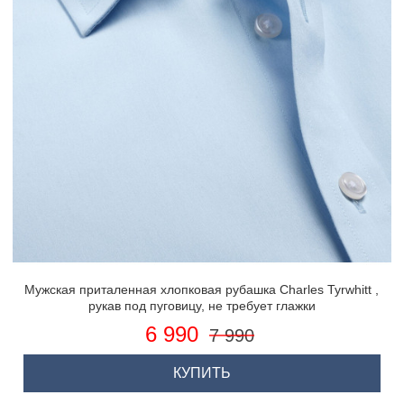
Мужская приталенная хлопковая рубашка Charles Tyrwhitt ,
рукав под пуговицу, не требует глажки
6 990
7 990
КУПИТЬ