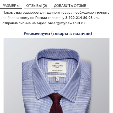
РАЗМЕРЫ
ОТЗЫВЫ (0)
ДОБАВИТЬ ОТЗЫВ
Параметры размеров для данного товара необходимо уточнить
по бесплатному по России телефону
8-920-214-80-08
или
отправив письма на адрес
order@mynewshirt.ru
Рекомендуем (товары в наличии)