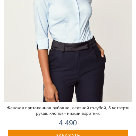
Женская приталенная рубашка, ледяной голубой, 3 четверти
рукав, хлопок - низкий воротник
4 490
ЗАКАЗАТЬ