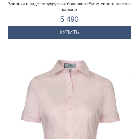
Запонки в виде полукруглых бочонков тёмно-синего цвета с
каймой
5 490
КУПИТЬ