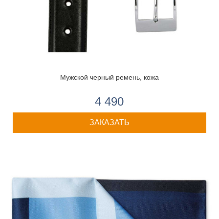
Мужской черный ремень, кожа
4 490
ЗАКАЗАТЬ