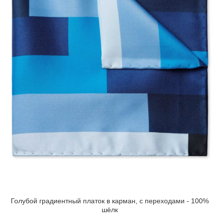
Голубой градиентный платок в карман, с переходами - 100%
шёлк