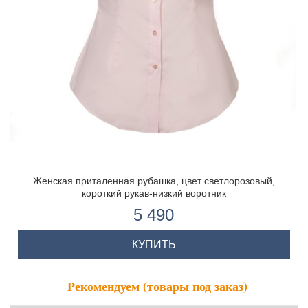
Женская приталенная рубашка, цвет светлорозовый,
короткий рукав-низкий воротник
5 490
КУПИТЬ
Рекомендуем (товары под заказ)