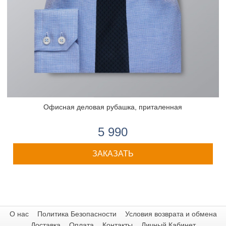
Офисная деловая рубашка, приталенная
5 990
ЗАКАЗАТЬ
О нас
Политика Безопасности
Условия возврата и обмена
Доставка
Оплата
Контакты
Личный Кабинет