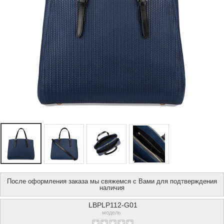
После оформления заказа мы свяжемся с Вами для подтверждения
наличия
LBPLP112-G01
модель