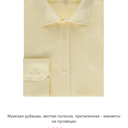
Мужская рубашка, желтая полоска, приталенная - манжеты
на пуговицах