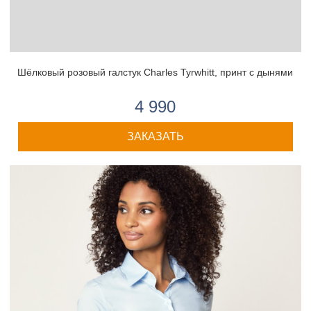
Шёлковый розовый галстук Charles Tyrwhitt, принт с дынями
4 990
ЗАКАЗАТЬ