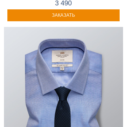
3 490
ЗАКАЗАТЬ