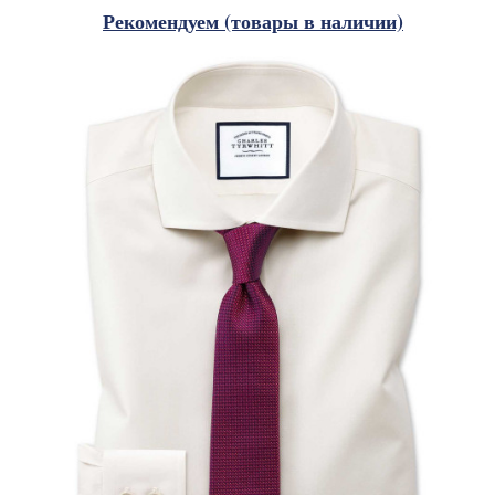
Рекомендуем (товары в наличии)