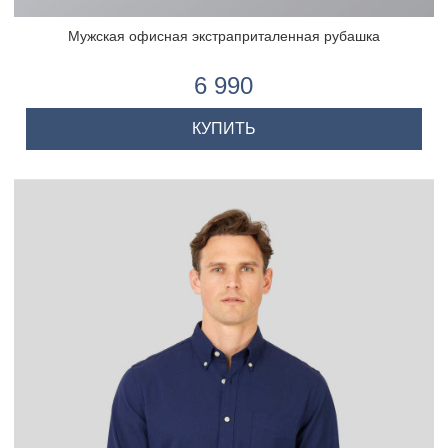
Мужская офисная экстраприталенная рубашка
6 990
КУПИТЬ