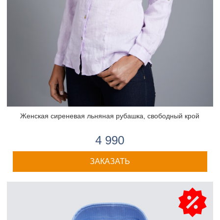
Женская сиреневая льняная рубашка, свободный крой
4 990
ЗАКАЗАТЬ