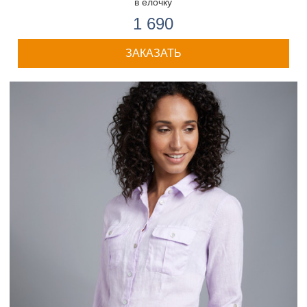
в ёлочку
1 690
ЗАКАЗАТЬ