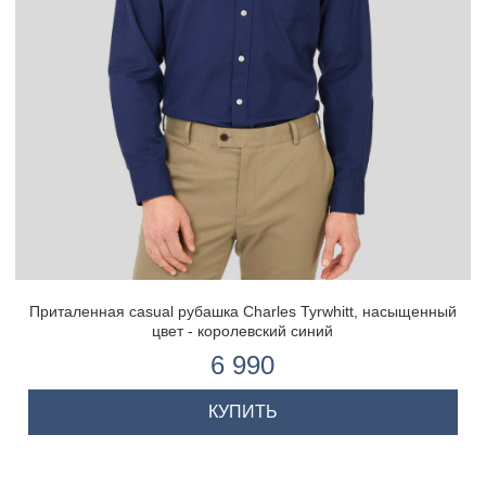
Приталенная casual рубашка Charles Tyrwhitt, насыщенный
цвет - королевский синий
6 990
КУПИТЬ