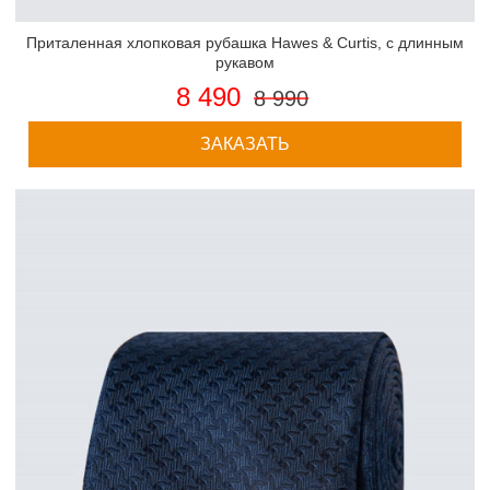
Приталенная хлопковая рубашка Hawes & Curtis, с длинным
рукавом
8 490
8 990
ЗАКАЗАТЬ