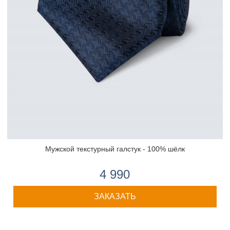
Мужской текстурный галстук - 100% шёлк
4 990
ЗАКАЗАТЬ