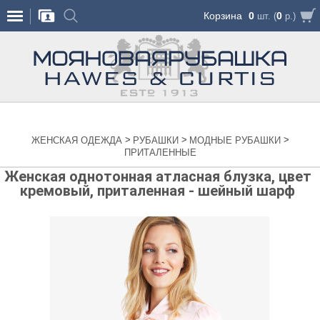
Корзина
0
0
шт. (
р.)
>
>
>
ЖЕНСКАЯ ОДЕЖДА
РУБАШКИ
МОДНЫЕ РУБАШКИ
ПРИТАЛЕННЫЕ
Женская однотонная атласная блузка, цвет
кремовый, приталенная - шейный шарф