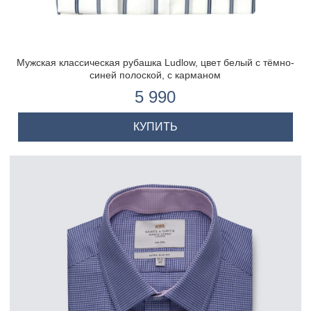
Мужская классическая рубашка Ludlow, цвет белый с тёмно-
синей полоской, с карманом
5 990
КУПИТЬ