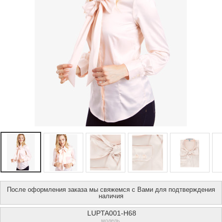
После оформления заказа мы свяжемся с Вами для подтверждения
наличия
LUPTA001-H68
модель