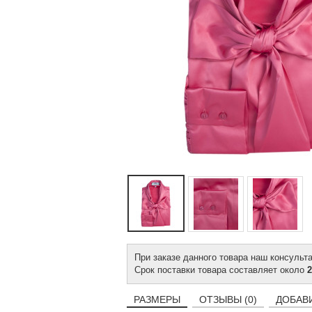
При заказе данного товара наш консульт
Срок поставки товара составляет около
2
РАЗМЕРЫ
ОТЗЫВЫ (0)
ДОБАВ