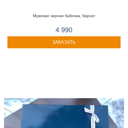
Мужская черная бабочка, бархат
4 990
ЗАКАЗАТЬ