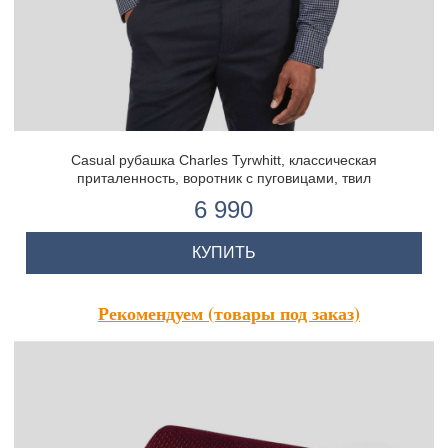
Casual рубашка Charles Tyrwhitt, классическая
приталенность, воротник с пуговицами, твил
6 990
КУПИТЬ
Рекомендуем (товары под заказ)