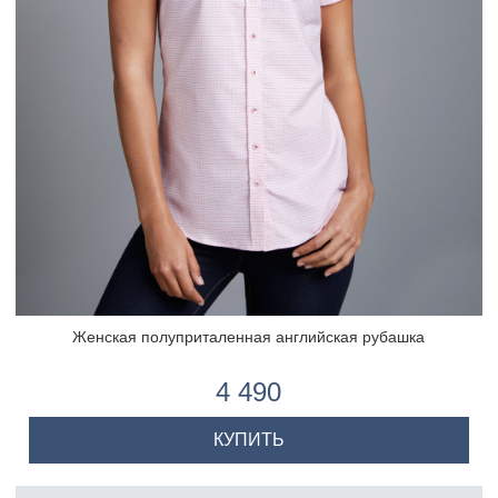
Женская полуприталенная английская рубашка
4 490
КУПИТЬ