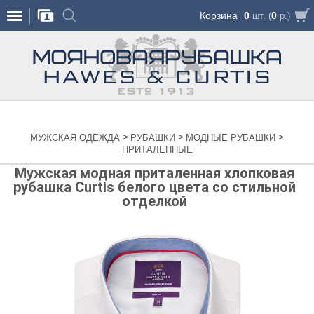
Корзина
0
0
шт. (
р.)
>
>
>
МУЖСКАЯ ОДЕЖДА
РУБАШКИ
МОДНЫЕ РУБАШКИ
ПРИТАЛЕННЫЕ
Мужская модная приталенная хлопковая
рубашка Curtis белого цвета со стильной
отделкой