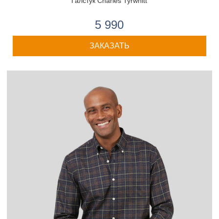
Галстук Charles Tyrwhitt
5 990
ЗАКАЗАТЬ