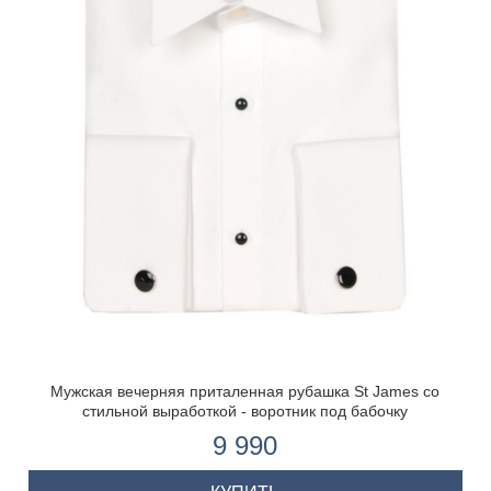
Мужская вечерняя приталенная рубашка St James со
стильной выработкой - воротник под бабочку
9 990