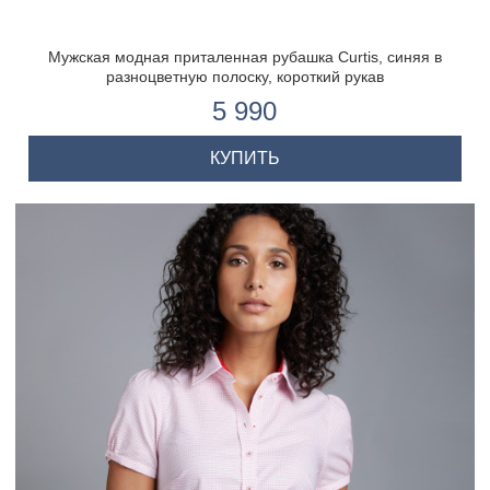
Мужская модная приталенная рубашка Curtis, синяя в
разноцветную полоску, короткий рукав
5 990
КУПИТЬ