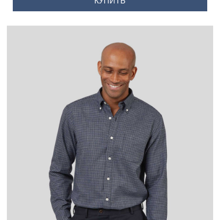
КУПИТЬ