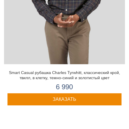
Smart Casual рубашка Charles Tyrwhitt, классический крой,
твилл, в клетку, темно-синий и золотистый цвет
6 990
ЗАКАЗАТЬ