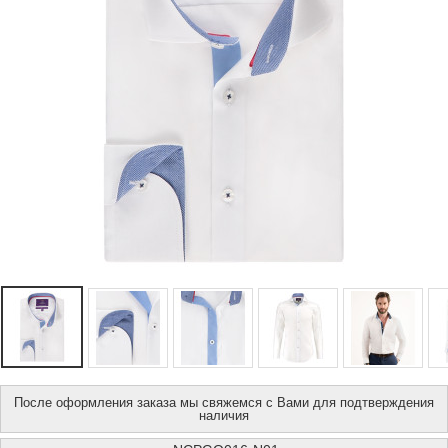
После оформления заказа мы свяжемся с Вами для подтверждения
наличия