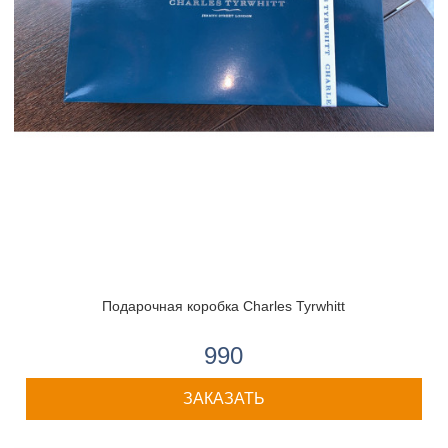
Подарочная коробка Charles Tyrwhitt
990
ЗАКАЗАТЬ