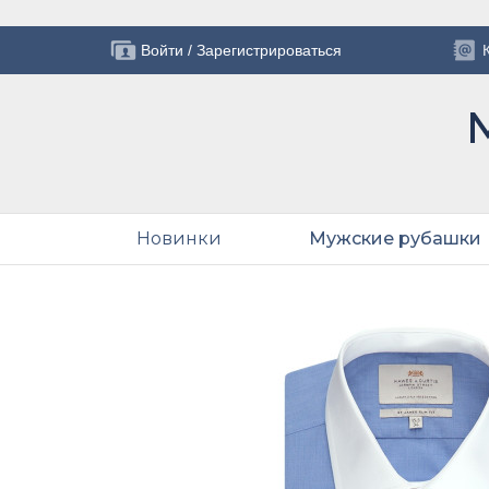
Войти
/
Зарегистрироваться
Новинки
Мужские рубашки