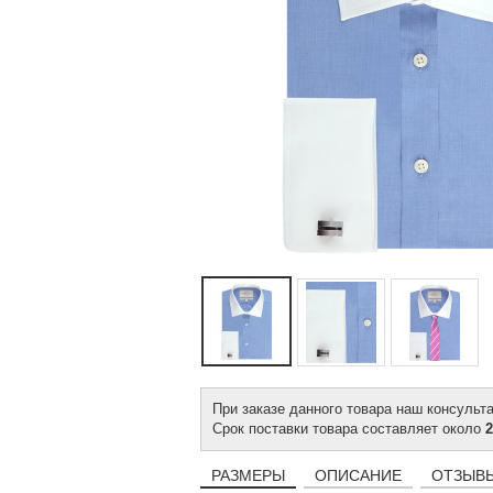
При заказе данного товара наш консульт
Срок поставки товара составляет около
2
РАЗМЕРЫ
ОПИСАНИЕ
ОТЗЫВЫ