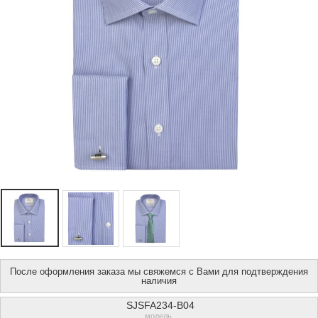
После оформления заказа мы свяжемся с Вами для подтверждения
наличия
SJSFA234-B04
модель