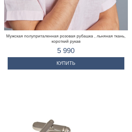
Мужская полуприталенная розовая рубашка , льняная ткань,
короткий рукав
5 990
КУПИТЬ