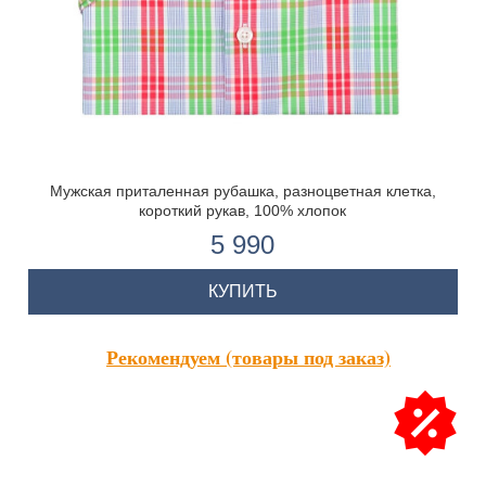
Мужская приталенная рубашка, разноцветная клетка,
короткий рукав, 100% хлопок
5 990
КУПИТЬ
Рекомендуем (товары под заказ)