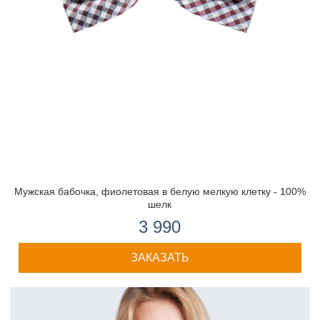
Мужская бабочка, фиолетовая в белую мелкую клетку - 100%
шелк
3 990
ЗАКАЗАТЬ