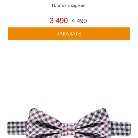
Платок в карман
3 490
4 490
ЗАКАЗАТЬ