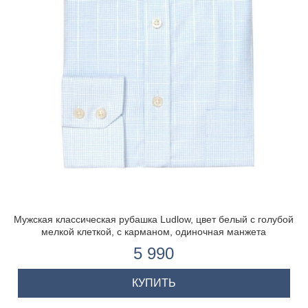
Мужская классическая рубашка Ludlow, цвет белый с голубой
мелкой клеткой, с карманом, одиночная манжета
5 990
КУПИТЬ