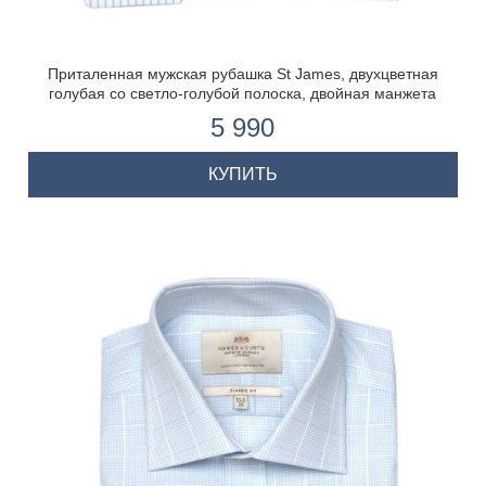
Приталенная мужская рубашка St James, двухцветная
голубая со светло-голубой полоска, двойная манжета
5 990
КУПИТЬ