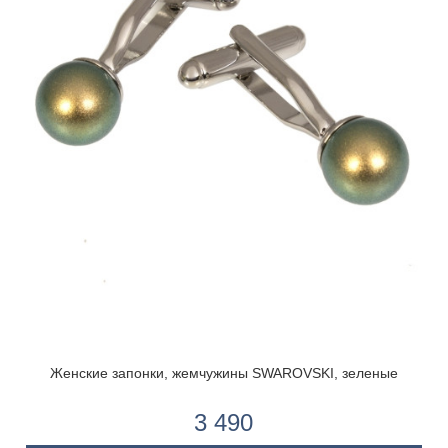
Женские запонки, жемчужины SWAROVSKI, зеленые
3 490