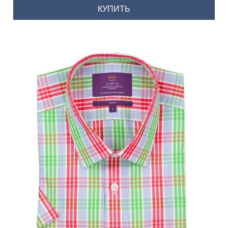
КУПИТЬ