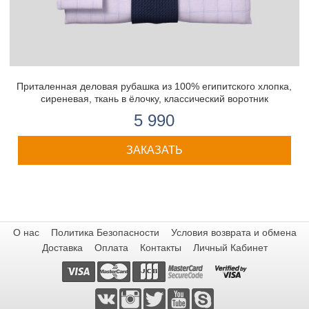
Приталенная деловая рубашка из 100% египитского хлопка,
сиреневая, ткань в ёлочку, классический воротник
5 990
ЗАКАЗАТЬ
О нас
Политика Безопасности
Условия возврата и обмена
Доставка
Оплата
Контакты
Личный Кабинет