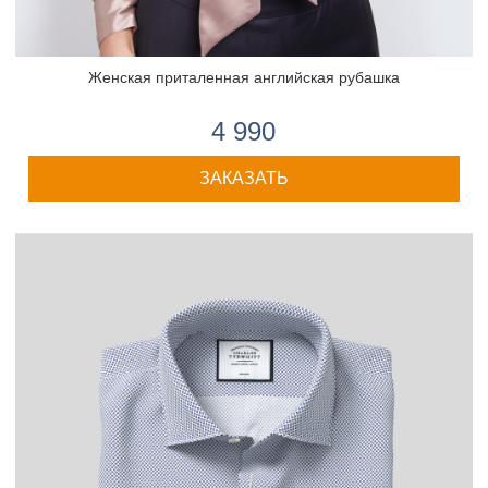
Женская приталенная английская рубашка
4 990
ЗАКАЗАТЬ