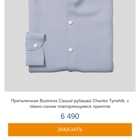
Приталенная Business Casual рубашка Charles Tyrwhitt, с
тёмно-синим повторяющимся принтом
6 490
ЗАКАЗАТЬ