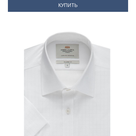
КУПИТЬ