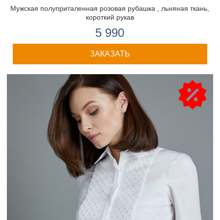
Мужская полуприталенная розовая рубашка , льняная ткань,
короткий рукав
5 990
ЗАКАЗАТЬ