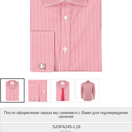
После оформления заказа мы свяжемся с Вами для подтверждения
наличия
SJSFA245-L18
модель