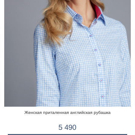
Женская приталенная английская рубашка
5 490