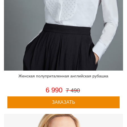
Женская полуприталенная английская рубашка
6 990
7 490
ЗАКАЗАТЬ