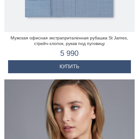
Мужская офисная экстраприталенная рубашка St James,
стрейч-хлопок, рукав под пуговицу
5 990
КУПИТЬ