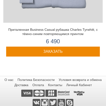
Приталенная Business Casual рубашка Charles Tyrwhitt, с
тёмно-синим повторяющимся принтом
6 490
ЗАКАЗАТЬ
О нас
Политика Безопасности
Условия возврата и обмена
Доставка
Оплата
Контакты
Личный Кабинет