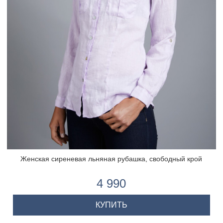
Женская сиреневая льняная рубашка, свободный крой
4 990
КУПИТЬ