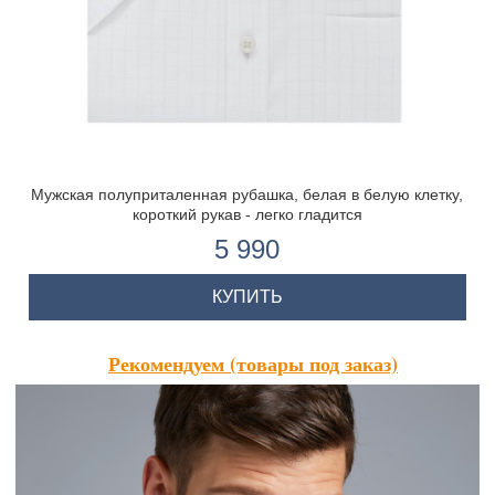
Мужская полуприталенная рубашка, белая в белую клетку,
короткий рукав - легко гладится
5 990
КУПИТЬ
Рекомендуем (товары под заказ)