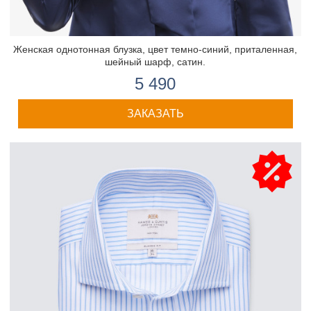
Женская однотонная блузка, цвет темно-синий, приталенная,
шейный шарф, сатин.
5 490
ЗАКАЗАТЬ