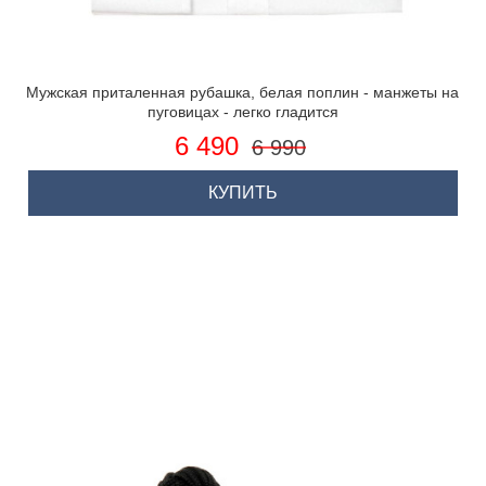
Мужская приталенная рубашка, белая поплин - манжеты на
пуговицах - легко гладится
6 490
6 990
КУПИТЬ