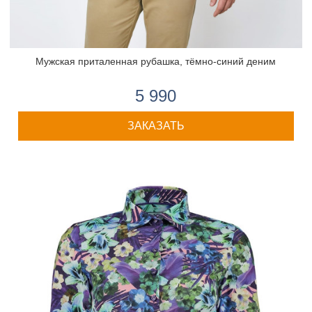
Мужская приталенная рубашка, тёмно-синий деним
5 990
ЗАКАЗАТЬ