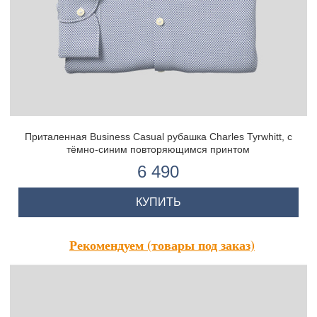
Приталенная Business Casual рубашка Charles Tyrwhitt, с
тёмно-синим повторяющимся принтом
6 490
КУПИТЬ
Рекомендуем (товары под заказ)