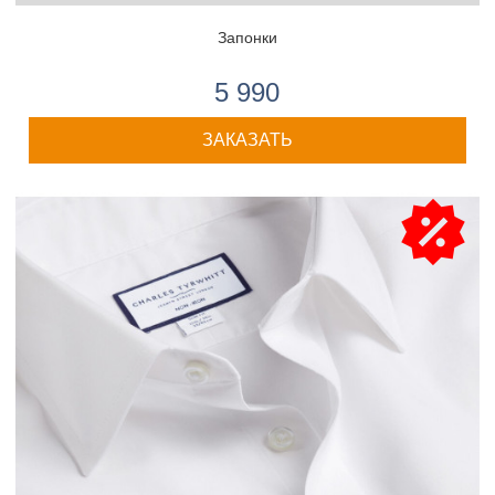
Запонки
5 990
ЗАКАЗАТЬ