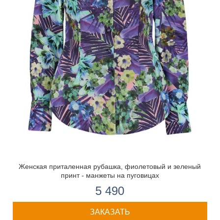
Женская приталенная рубашка, фиолетовый и зеленый
принт - манжеты на пуговицах
5 490
ЗАКАЗАТЬ