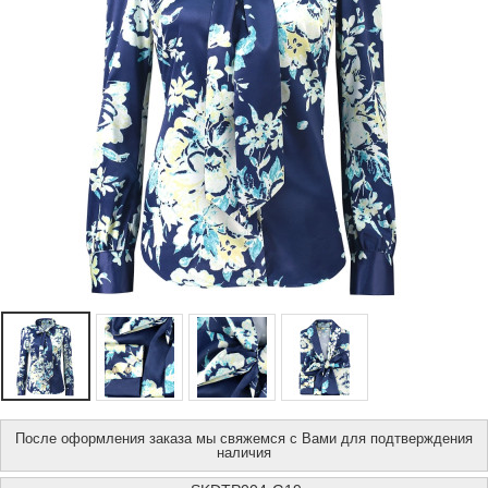
После оформления заказа мы свяжемся с Вами для подтверждения
наличия