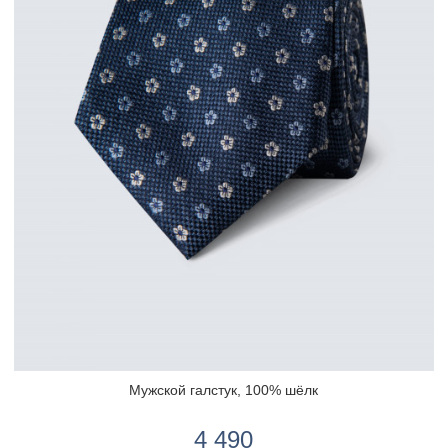
Мужской галстук, 100% шёлк
4 490