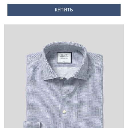
КУПИТЬ