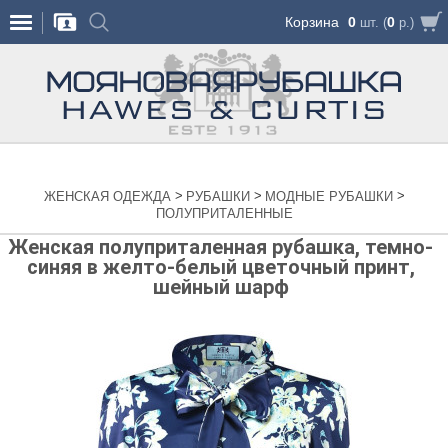
Корзина
0
0
шт. (
р.)
>
>
>
ЖЕНСКАЯ ОДЕЖДА
РУБАШКИ
МОДНЫЕ РУБАШКИ
ПОЛУПРИТАЛЕННЫЕ
Женская полуприталенная рубашка, темно-
синяя в желто-белый цветочный принт,
шейный шарф