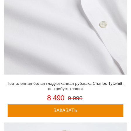
Приталенная белая гладкотканная рубашка Charles Tytwhitt ,
не требует глажки
8 490
9 990
ЗАКАЗАТЬ