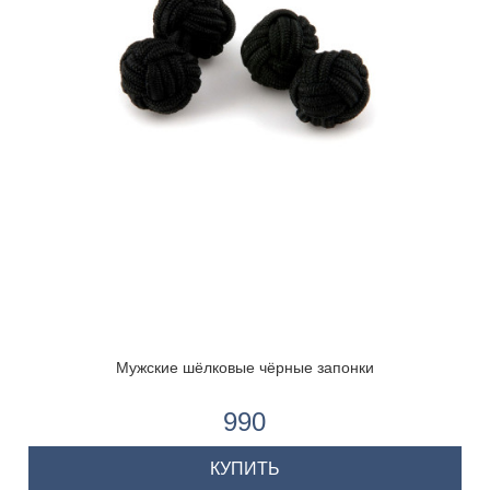
Мужские шёлковые чёрные запонки
990
КУПИТЬ