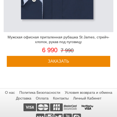
Мужская офисная приталенная рубашка St James, стрейч-
хлопок, рукав под пуговицу
6 990
7 990
ЗАКАЗАТЬ
О нас
Политика Безопасности
Условия возврата и обмена
Доставка
Оплата
Контакты
Личный Кабинет