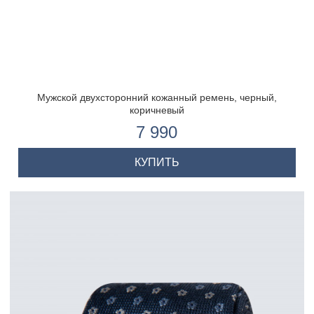
Мужской двухсторонний кожанный ремень, черный,
коричневый
7 990
КУПИТЬ