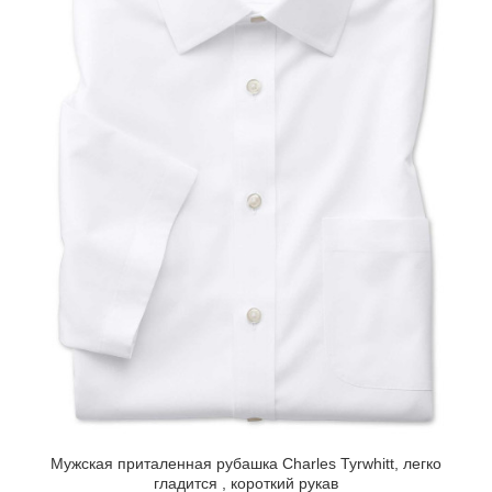
Мужская приталенная рубашка Charles Tyrwhitt, легко
гладится , короткий рукав