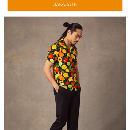
ЗАКАЗАТЬ