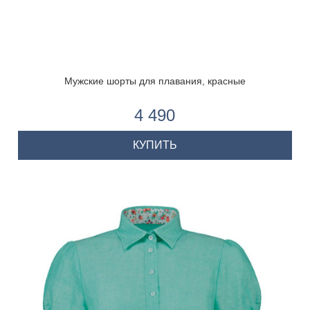
Мужские шорты для плавания, красные
4 490
КУПИТЬ