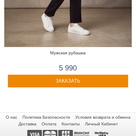
Мужская рубашка
5 990
ЗАКАЗАТЬ
О нас
Политика Безопасности
Условия возврата и обмена
Доставка
Оплата
Контакты
Личный Кабинет