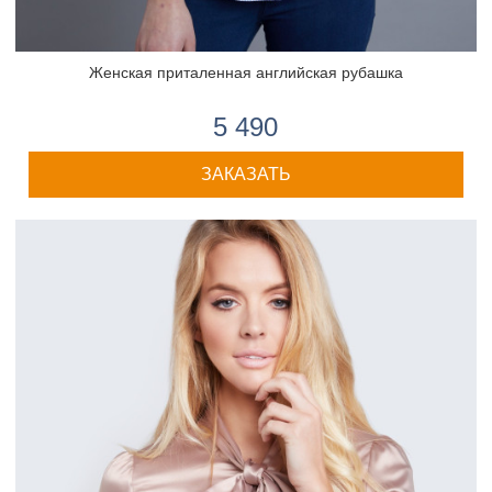
Женская приталенная английская рубашка
5 490
ЗАКАЗАТЬ