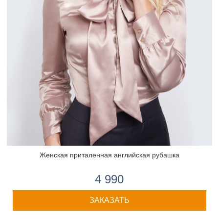
Женская приталенная английская рубашка
4 990
ЗАКАЗАТЬ