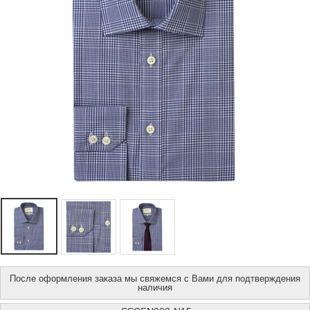
После оформления заказа мы свяжемся с Вами для подтверждения
наличия