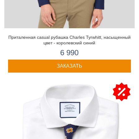
Приталенная casual рубашка Charles Tyrwhitt, насыщенный
цвет - королевский синий
6 990
ЗАКАЗАТЬ