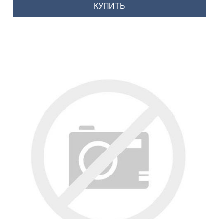
КУПИТЬ