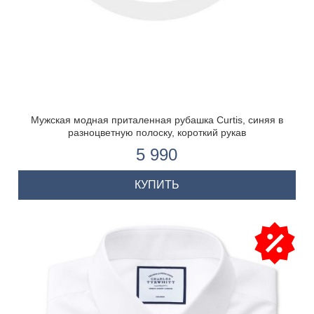
Мужская модная приталенная рубашка Curtis, синяя в
разноцветную полоску, короткий рукав
5 990
КУПИТЬ