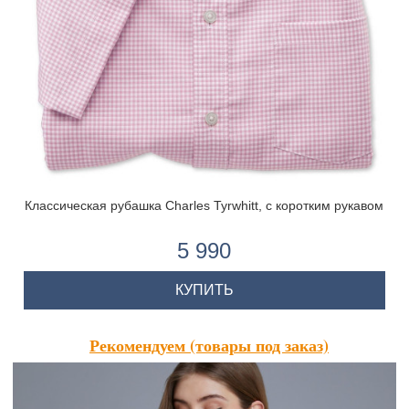
Классическая рубашка Charles Tyrwhitt, с коротким рукавом
5 990
КУПИТЬ
Рекомендуем (товары под заказ)