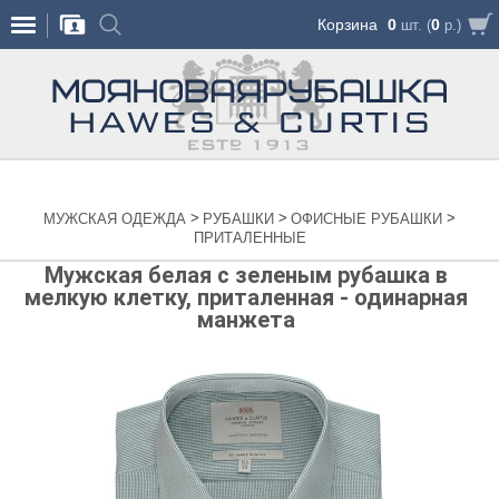
Корзина
0
0
шт. (
р.)
>
>
>
МУЖСКАЯ ОДЕЖДА
РУБАШКИ
ОФИСНЫЕ РУБАШКИ
ПРИТАЛЕННЫЕ
Мужская белая с зеленым рубашка в
мелкую клетку, приталенная - одинарная
манжета