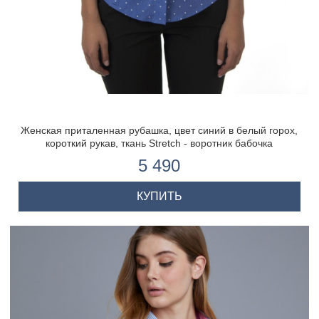
Женская приталенная рубашка, цвет синий в белый горох,
короткий рукав, ткань Stretch - воротник бабочка
5 490
КУПИТЬ