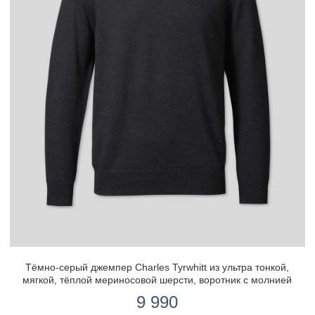
Тёмно-серый джемпер Charles Tyrwhitt из ультра тонкой,
мягкой, тёплой мериносовой шерсти, воротник с молнией
9 990