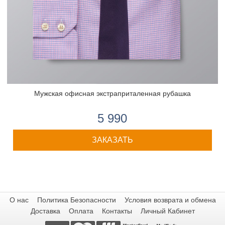
Мужская офисная экстраприталенная рубашка
5 990
ЗАКАЗАТЬ
О нас
Политика Безопасности
Условия возврата и обмена
Доставка
Оплата
Контакты
Личный Кабинет