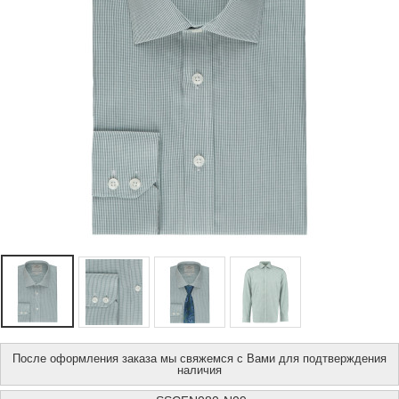
После оформления заказа мы свяжемся с Вами для подтверждения
наличия