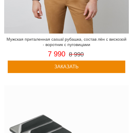
Мужская приталенная casual рубашка, состав лён с вискозой
- воротник с пуговицами
7 990
8 990
ЗАКАЗАТЬ