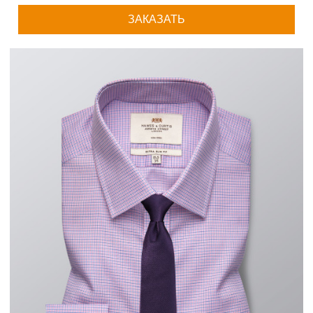
ЗАКАЗАТЬ