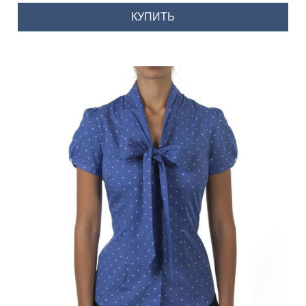
КУПИТЬ