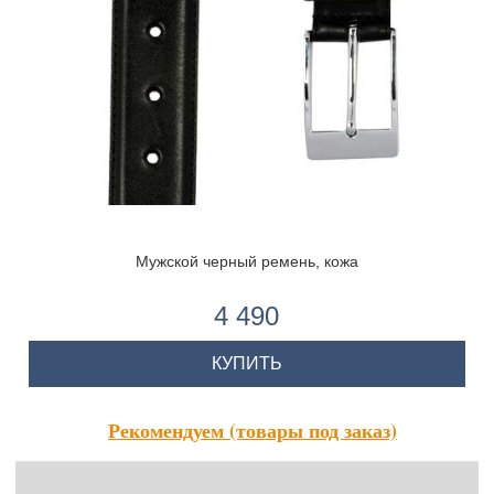
Мужской черный ремень, кожа
4 490
КУПИТЬ
Рекомендуем (товары под заказ)