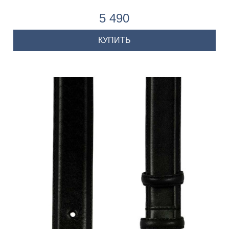
5 490
КУПИТЬ