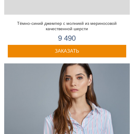
Тёмно-синий джемпер с молнией из мериносовой
качественной шерсти
9 490
ЗАКАЗАТЬ