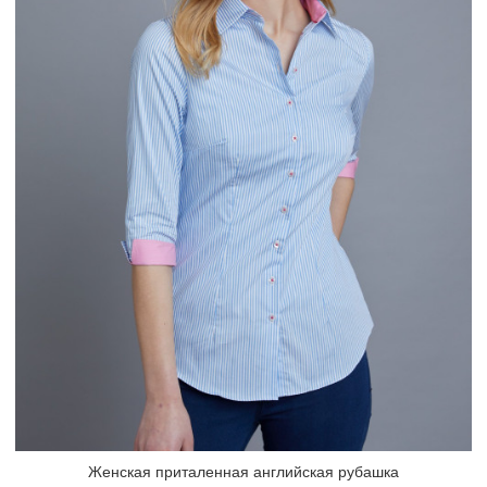
Женская приталенная английская рубашка