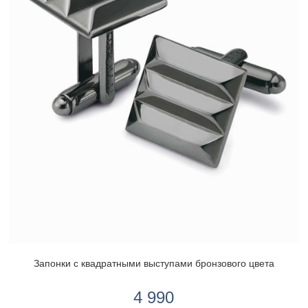
Запонки с квадратными выступами бронзового цвета
4 990