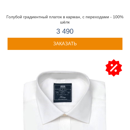
Голубой градиентный платок в карман, с переходами - 100%
шёлк
3 490
ЗАКАЗАТЬ