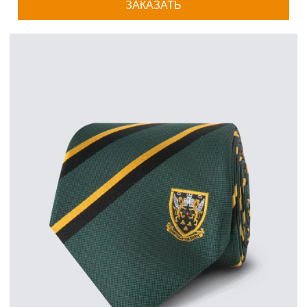
ЗАКАЗАТЬ