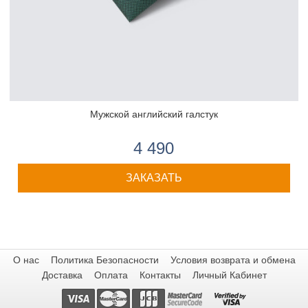
Мужской английский галстук
4 490
ЗАКАЗАТЬ
О нас
Политика Безопасности
Условия возврата и обмена
Доставка
Оплата
Контакты
Личный Кабинет