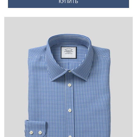
КУПИТЬ