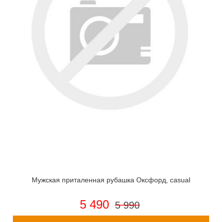
Мужская приталенная рубашка Оксфорд, casual
5 490
5 990