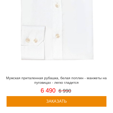
Мужская приталенная рубашка, белая поплин - манжеты на
пуговицах - легко гладится
6 490
6 990
ЗАКАЗАТЬ