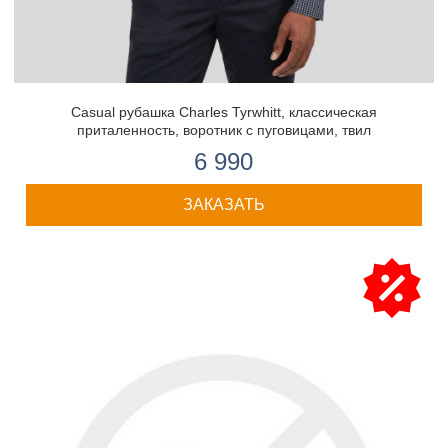
Casual рубашка Charles Tyrwhitt, классическая
приталенность, воротник с пуговицами, твил
6 990
ЗАКАЗАТЬ