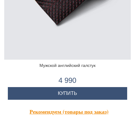
Мужской английский галстук
4 990
КУПИТЬ
Рекомендуем (товары под заказ)