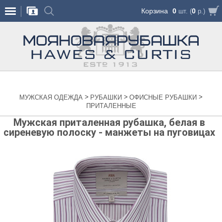
Корзина
0
0
шт. (
р.)
>
>
>
МУЖСКАЯ ОДЕЖДА
РУБАШКИ
ОФИСНЫЕ РУБАШКИ
ПРИТАЛЕННЫЕ
Мужская приталенная рубашка, белая в
сиреневую полоску - манжеты на пуговицах