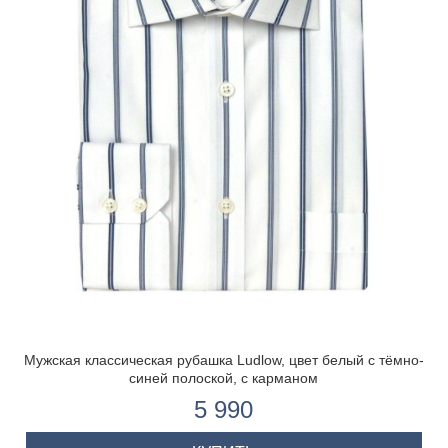
Мужская классическая рубашка Ludlow, цвет белый с тёмно-
синей полоской, с карманом
5 990