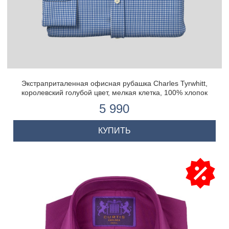
Экстраприталенная офисная рубашка Charles Tyrwhitt,
королевский голубой цвет, мелкая клетка, 100% хлопок
5 990
КУПИТЬ