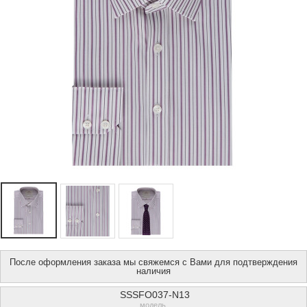
После оформления заказа мы свяжемся с Вами для подтверждения
наличия
SSSFO037-N13
модель