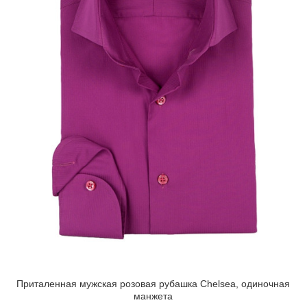
Приталенная мужская розовая рубашка Chelsea, одиночная
манжета