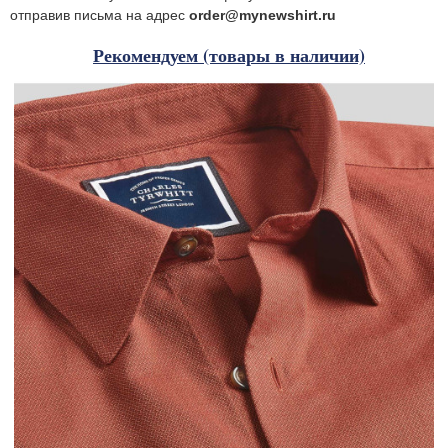
отправив письма на адрес
order@mynewshirt.ru
Рекомендуем (товары в наличии)