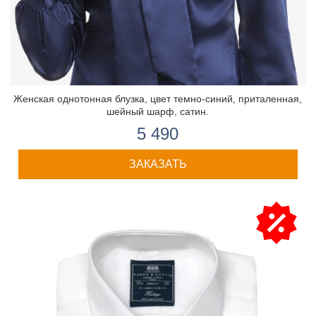
Женская однотонная блузка, цвет темно-синий, приталенная,
шейный шарф, сатин.
5 490
ЗАКАЗАТЬ