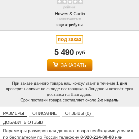
рейтинг
Hawes & Curtis
производитель
еще атрибуты
под заказ
5 490
руб
ЗАКАЗАТЬ
При заказе данного товара наш консультант в течение
1 дня
проверит наличие на складе поставщика в Лондоне и назовёт срок
доставки на Ваш адрес.
Срок поставки товара составляет около
2-х недель
РАЗМЕРЫ
ОПИСАНИЕ
ОТЗЫВЫ (0)
ДОБАВИТЬ ОТЗЫВ
Параметры размеров для данного товара необходимо уточнить
по бесплатному по России телефону
8-920-214-80-08
или