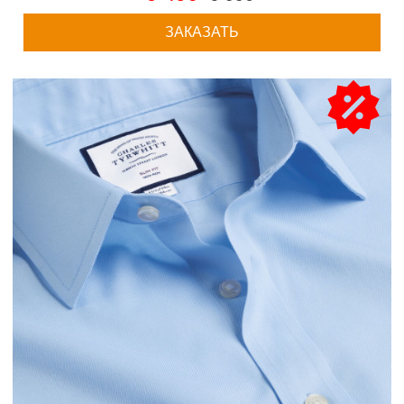
ЗАКАЗАТЬ