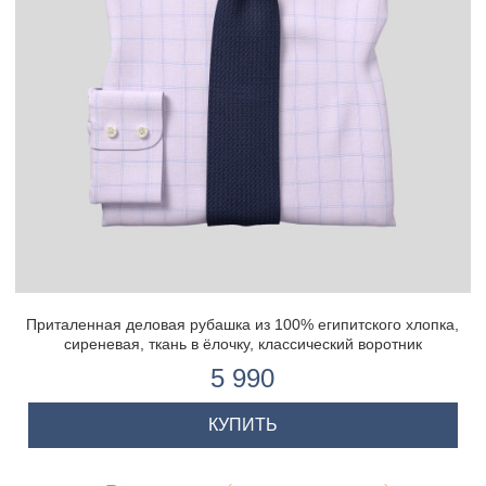
Приталенная деловая рубашка из 100% египитского хлопка,
сиреневая, ткань в ёлочку, классический воротник
5 990
КУПИТЬ