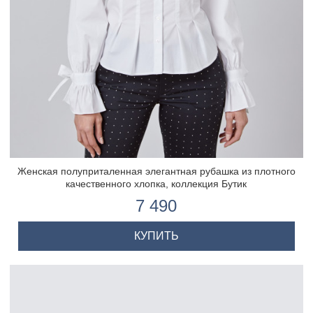
Женская полуприталенная элегантная рубашка из плотного
качественного хлопка, коллекция Бутик
7 490
КУПИТЬ