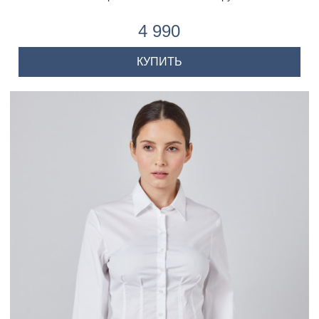
4 990
КУПИТЬ