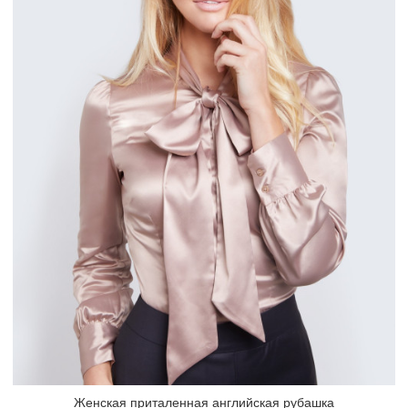
Женская приталенная английская рубашка