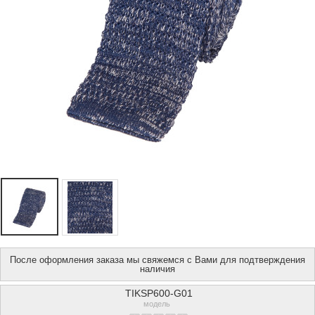
После оформления заказа мы свяжемся с Вами для подтверждения
наличия
TIKSP600-G01
модель