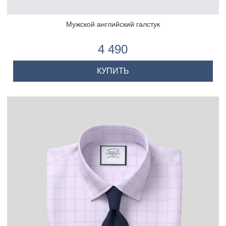
Мужской английский галстук
4 490
КУПИТЬ