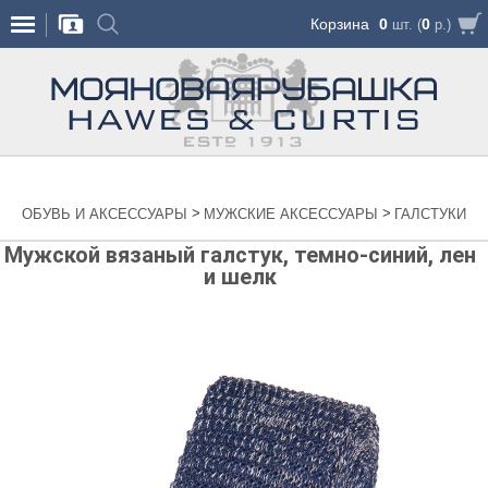
Корзина
0
0
шт. (
р.)
>
>
ОБУВЬ И АКСЕССУАРЫ
МУЖСКИЕ АКСЕССУАРЫ
ГАЛСТУКИ
Мужской вязаный галстук, темно-синий, лен
и шелк