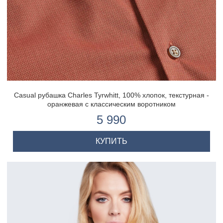
Casual рубашка Charles Tyrwhitt, 100% хлопок, текстурная -
оранжевая с классическим воротником
5 990
КУПИТЬ