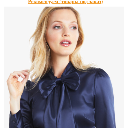
Рекомендуем (товары под заказ)