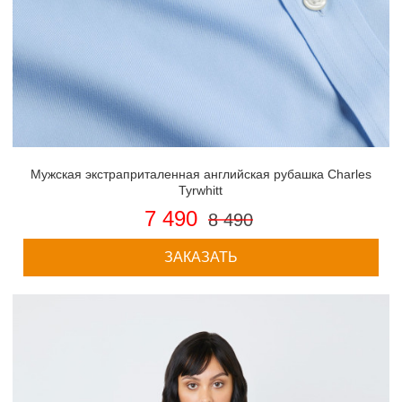
Мужская экстраприталенная английская рубашка Charles
Tyrwhitt
7 490
8 490
ЗАКАЗАТЬ