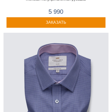
5 990
ЗАКАЗАТЬ