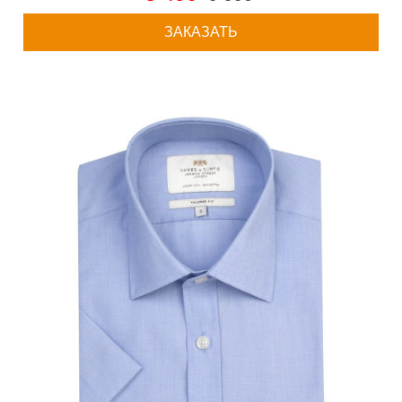
ЗАКАЗАТЬ