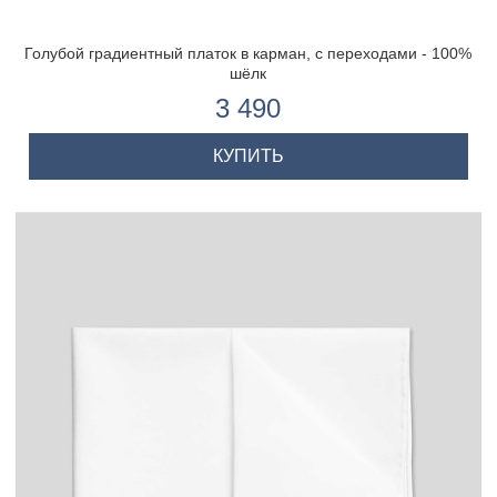
Голубой градиентный платок в карман, с переходами - 100%
шёлк
3 490
КУПИТЬ