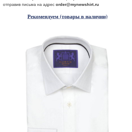
отправив письма на адрес
order@mynewshirt.ru
Рекомендуем (товары в наличии)