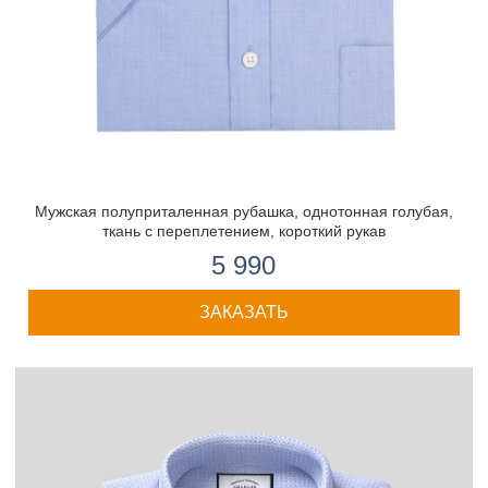
Мужская полуприталенная рубашка, однотонная голубая,
ткань с переплетением, короткий рукав
5 990
ЗАКАЗАТЬ