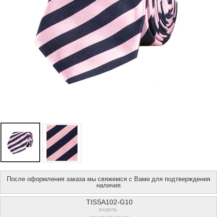
После оформления заказа мы свяжемся с Вами для подтверждения
наличия
TISSA102-G10
модель