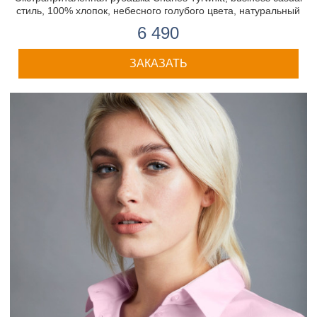
стиль, 100% хлопок, небесного голубого цвета, натуральный
стрейч
6 490
ЗАКАЗАТЬ