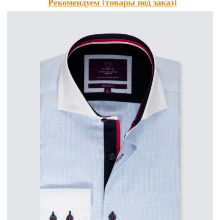
Рекомендуем (товары под заказ)