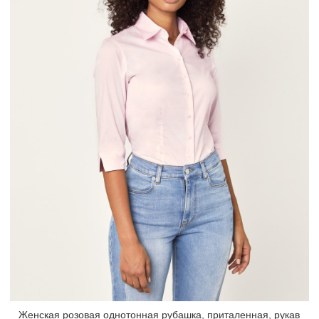
Женская розовая однотонная рубашка, приталенная, рукав