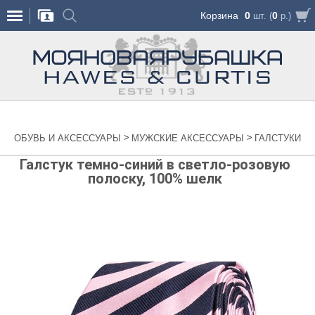
Корзина
0
0
шт. (
р.)
>
>
ОБУВЬ И АКСЕССУАРЫ
МУЖСКИЕ АКСЕССУАРЫ
ГАЛСТУКИ
Галстук темно-синий в светло-розовую
полоску, 100% шелк