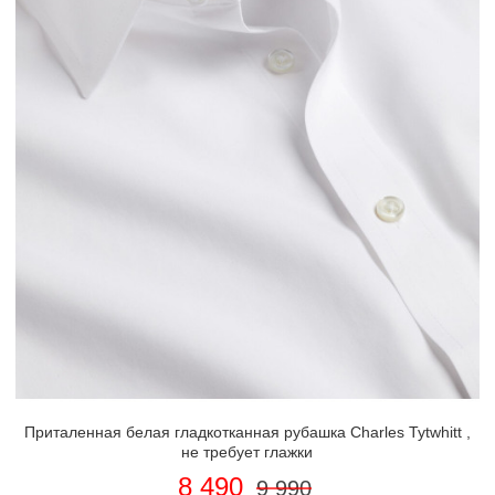
Приталенная белая гладкотканная рубашка Charles Tytwhitt ,
не требует глажки
8 490
9 990