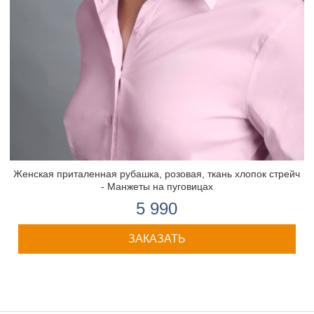
Женская приталенная рубашка, розовая, ткань хлопок стрейч
- Манжеты на пуговицах
5 990
ЗАКАЗАТЬ