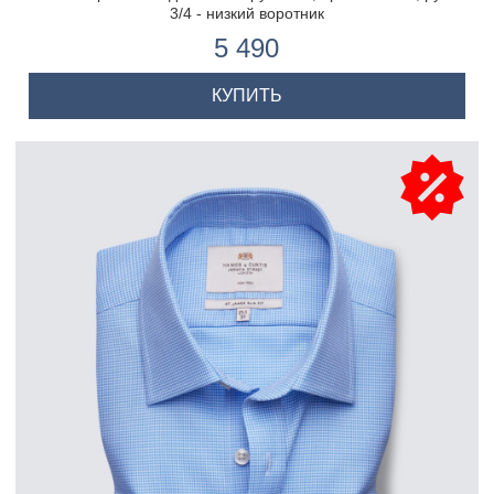
3/4 - низкий воротник
5 490
КУПИТЬ