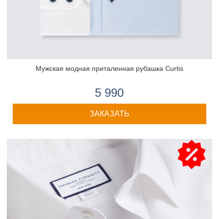
Мужская модная приталенная рубашка Curtis
5 990
ЗАКАЗАТЬ