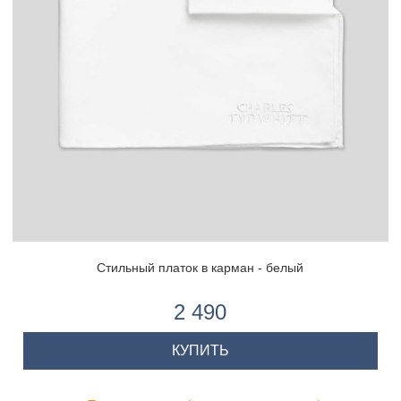
Стильный платок в карман - белый
2 490
КУПИТЬ