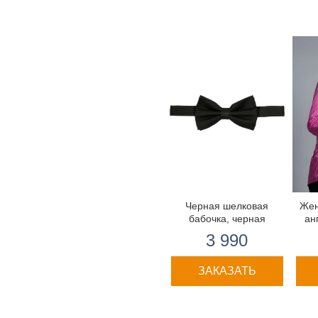
Черная шелковая
Жен
бабочка, черная
ан
3 990
ЗАКАЗАТЬ