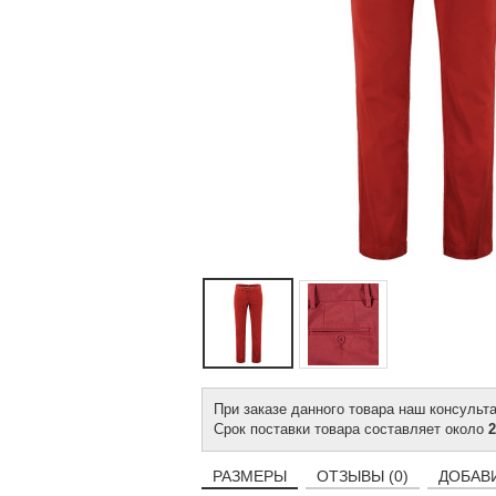
При заказе данного товара наш консульт
Срок поставки товара составляет около
2
РАЗМЕРЫ
ОТЗЫВЫ (0)
ДОБАВ