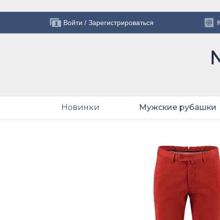
Войти
/
Зарегистрироваться
Новинки
Мужские рубашки