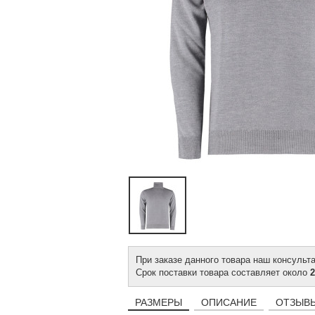
При заказе данного товара наш консульт
Срок поставки товара составляет около
2
РАЗМЕРЫ
ОПИСАНИЕ
ОТЗЫВЫ