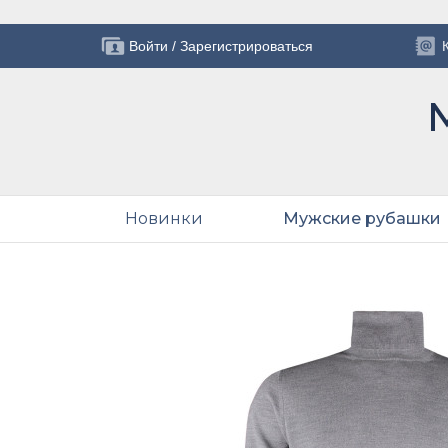
Войти
/
Зарегистрироваться
Новинки
Мужские рубашки