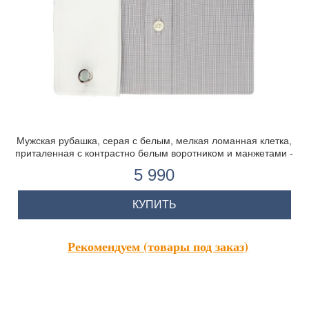
Мужская рубашка, серая с белым, мелкая ломанная клетка,
приталенная с контрастно белым воротником и манжетами -
манжеты под запонку
5 990
КУПИТЬ
Рекомендуем (товары под заказ)