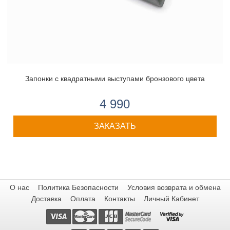
Запонки с квадратными выступами бронзового цвета
4 990
ЗАКАЗАТЬ
О нас
Политика Безопасности
Условия возврата и обмена
Доставка
Оплата
Контакты
Личный Кабинет