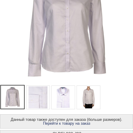
Данный товар также доступен для заказа (больше размеров).
Перейти к товару на заказ