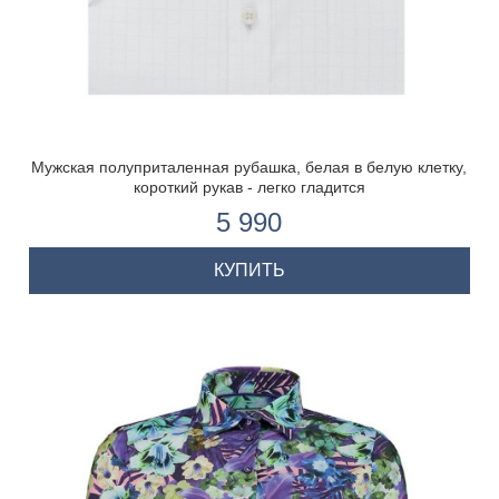
Мужская полуприталенная рубашка, белая в белую клетку,
короткий рукав - легко гладится
5 990
КУПИТЬ