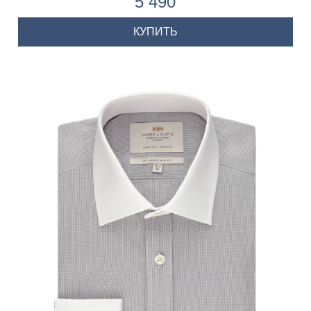
5 490
КУПИТЬ