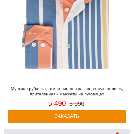
Мужская рубашка, темно-синяя в разноцветную полоску,
приталенная - манжеты на пуговицах
5 490
5 990
ЗАКАЗАТЬ