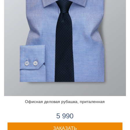
Офисная деловая рубашка, приталенная
5 990
ЗАКАЗАТЬ