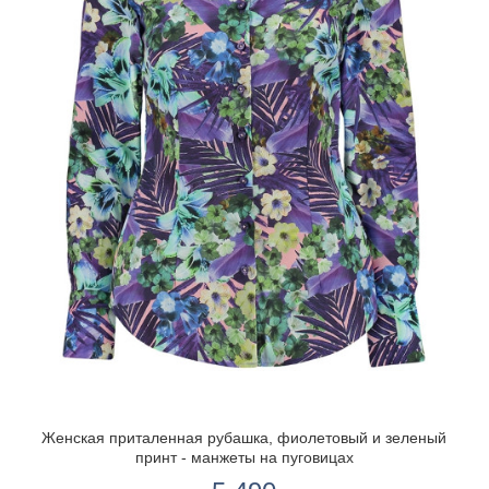
Женская приталенная рубашка, фиолетовый и зеленый
принт - манжеты на пуговицах