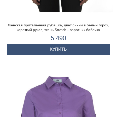
Женская приталенная рубашка, цвет синий в белый горох,
короткий рукав, ткань Stretch - воротник бабочка
5 490
КУПИТЬ