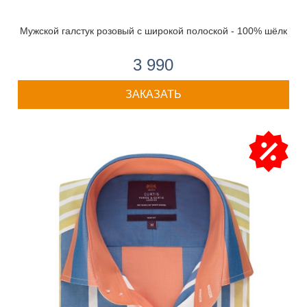
Мужской галстук розовый с широкой полоской - 100% шёлк
3 990
ЗАКАЗАТЬ