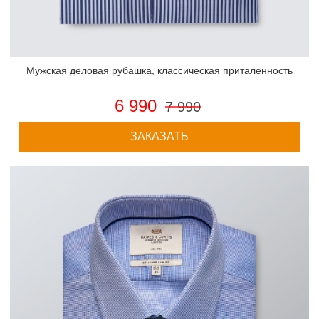
Мужская деловая рубашка, классическая приталенность
6 990
7 990
ЗАКАЗАТЬ