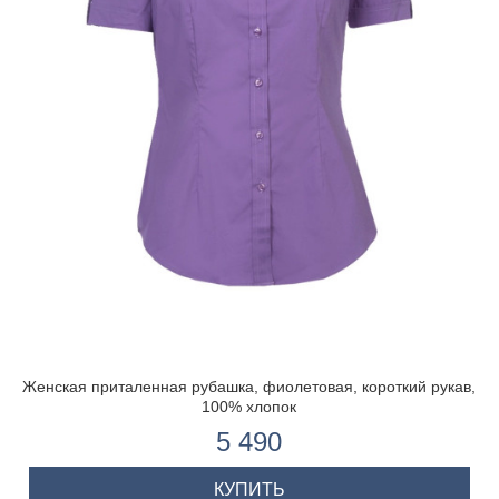
Женская приталенная рубашка, фиолетовая, короткий рукав,
100% хлопок
5 490
КУПИТЬ