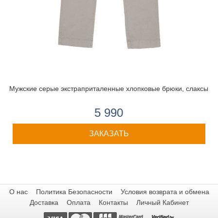
Мужские серые экстраприталенные хлопковые брюки, слаксы
5 990
ЗАКАЗАТЬ
О нас
Политика Безопасности
Условия возврата и обмена
Доставка
Оплата
Контакты
Личный Кабинет