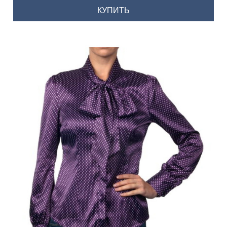
КУПИТЬ