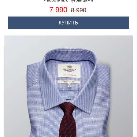
- воротник с пуговицами
7 990
8 990
КУПИТЬ