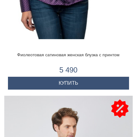
Фиолеотовая сатиновая женская блузка с принтом
5 490
КУПИТЬ