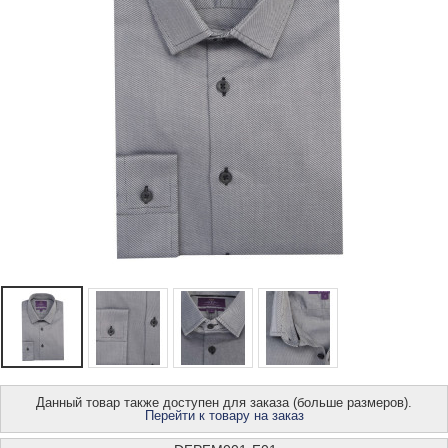
Данный товар также доступен для заказа (больше размеров).
Перейти к товару на заказ