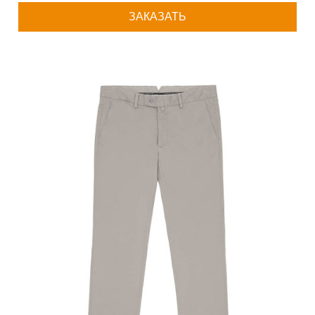
ЗАКАЗАТЬ