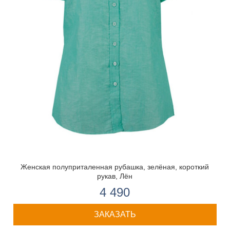
Женская полуприталенная рубашка, зелёная, короткий
рукав, Лён
4 490
ЗАКАЗАТЬ