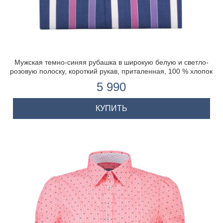
Мужская темно-синяя рубашка в широкую белую и светло-
розовую полоску, короткий рукав, приталенная, 100 % хлопок
5 990
КУПИТЬ