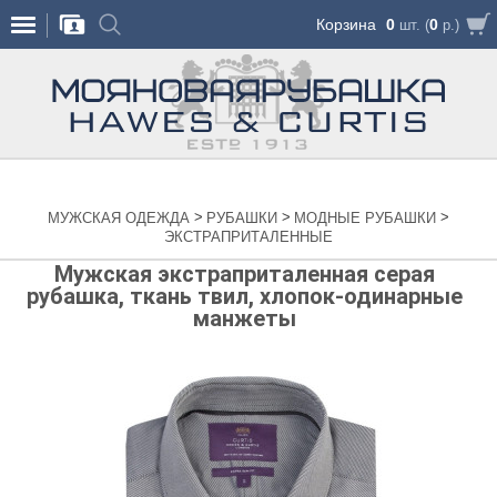
Корзина
0
0
шт. (
р.)
>
>
>
МУЖСКАЯ ОДЕЖДА
РУБАШКИ
МОДНЫЕ РУБАШКИ
ЭКСТРАПРИТАЛЕННЫЕ
Мужская экстраприталенная серая
рубашка, ткань твил, хлопок-одинарные
манжеты