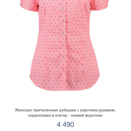
Женская приталенная рубашка с коротким рукавом,
коралловая в клетку - низкий воротник
4 490