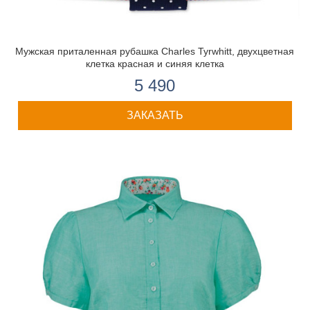
Мужская приталенная рубашка Charles Tyrwhitt, двухцветная
клетка красная и синяя клетка
5 490
ЗАКАЗАТЬ