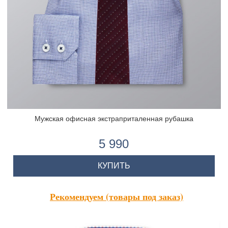
Мужская офисная экстраприталенная рубашка
5 990
КУПИТЬ
Рекомендуем (товары под заказ)