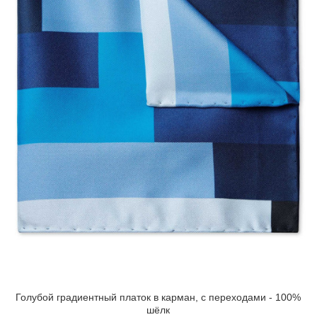
Голубой градиентный платок в карман, с переходами - 100%
шёлк