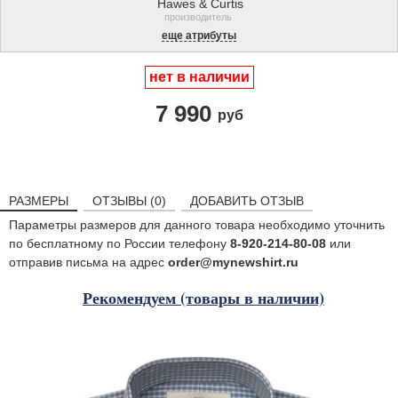
Hawes & Curtis
производитель
еще атрибуты
нет в наличии
7 990
руб
РАЗМЕРЫ
ОТЗЫВЫ (0)
ДОБАВИТЬ ОТЗЫВ
Параметры размеров для данного товара необходимо уточнить
по бесплатному по России телефону
8-920-214-80-08
или
отправив письма на адрес
order@mynewshirt.ru
Рекомендуем (товары в наличии)