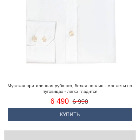
Мужская приталенная рубашка, белая поплин - манжеты на
пуговицах - легко гладится
6 490
6 990
КУПИТЬ