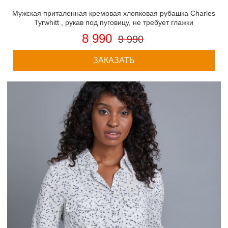
Мужская приталенная кремовая хлопковая рубашка Charles
Tyrwhitt , рукав под пуговицу, не требует глажки
8 990
9 990
ЗАКАЗАТЬ