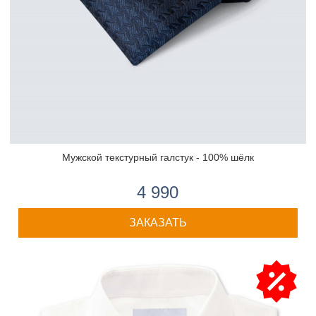
Мужской текстурный галстук - 100% шёлк
4 990
ЗАКАЗАТЬ