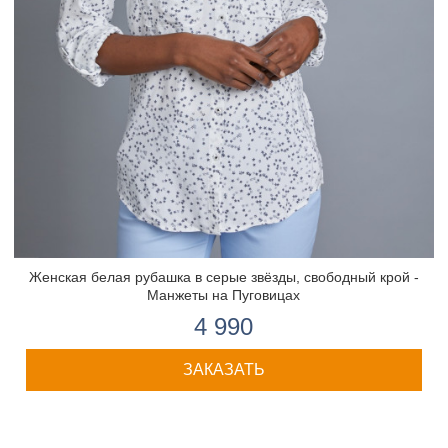
Женская белая рубашка в серые звёзды, свободный крой -
Манжеты на Пуговицах
4 990
ЗАКАЗАТЬ