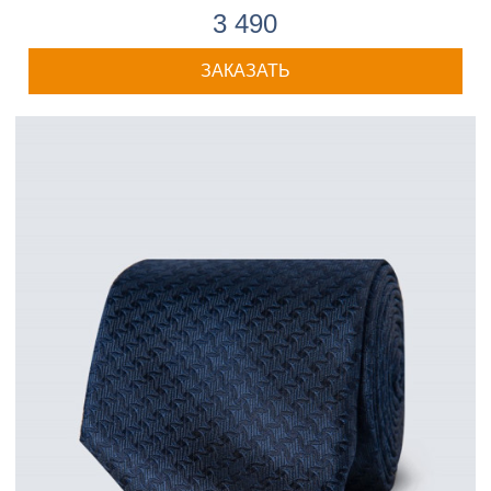
3 490
ЗАКАЗАТЬ