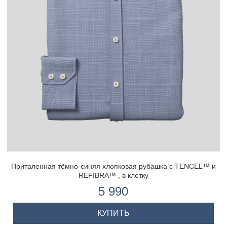
Приталенная тёмно-синяя хлопковая рубашка с TENCEL™ и
REFIBRA™ , в клетку
5 990
КУПИТЬ