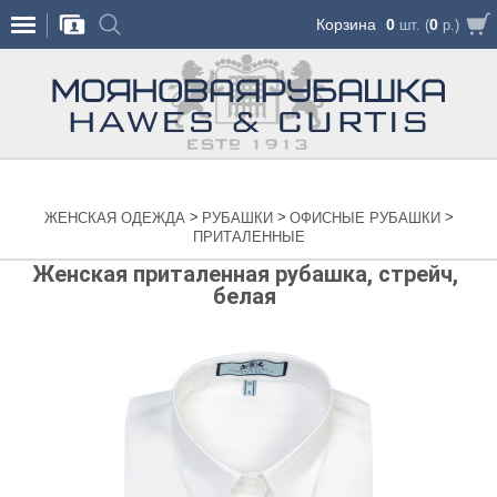
Корзина
0
0
шт. (
р.)
>
>
>
ЖЕНСКАЯ ОДЕЖДА
РУБАШКИ
ОФИСНЫЕ РУБАШКИ
ПРИТАЛЕННЫЕ
Женская приталенная рубашка, стрейч,
белая