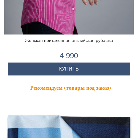
Женская приталенная английская рубашка
4 990
КУПИТЬ
Рекомендуем (товары под заказ)