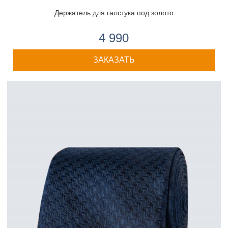
Держатель для галстука под золото
4 990
ЗАКАЗАТЬ