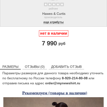
рейтинг
Hawes & Curtis
производитель
еще атрибуты
нет в наличии
7 990
руб
РАЗМЕРЫ
ОТЗЫВЫ (0)
ДОБАВИТЬ ОТЗЫВ
Параметры размеров для данного товара необходимо уточнить
по бесплатному по России телефону
8-920-214-80-08
или
отправив письма на адрес
order@mynewshirt.ru
Рекомендуем (товары в наличии)