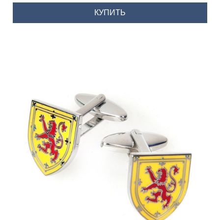
КУПИТЬ