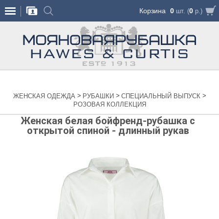
Корзина
0
0
шт. (
р.)
>
>
>
ЖЕНСКАЯ ОДЕЖДА
РУБАШКИ
СПЕЦИАЛЬНЫЙ ВЫПУСК
РОЗОВАЯ КОЛЛЕКЦИЯ
Женская белая бойфренд-рубашка с
открытой спиной - длинный рукав