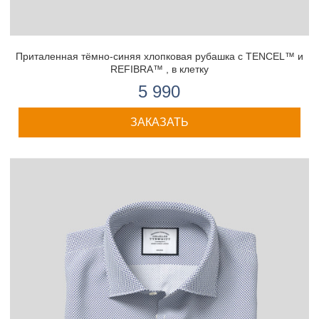
Приталенная тёмно-синяя хлопковая рубашка с TENCEL™ и
REFIBRA™ , в клетку
5 990
ЗАКАЗАТЬ