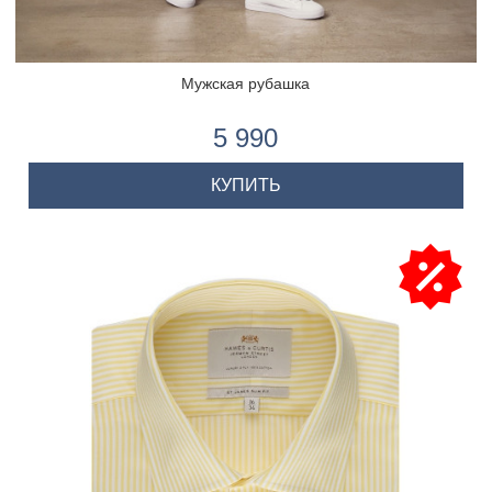
Мужская рубашка
5 990
КУПИТЬ