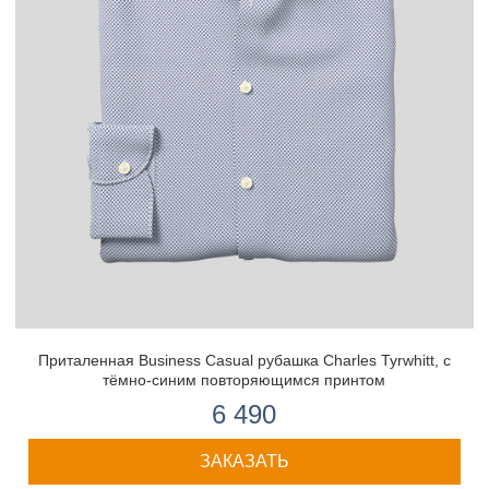
Приталенная Business Casual рубашка Charles Tyrwhitt, с
тёмно-синим повторяющимся принтом
6 490
ЗАКАЗАТЬ