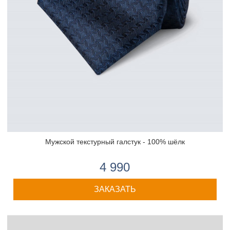
Мужской текстурный галстук - 100% шёлк
4 990
ЗАКАЗАТЬ