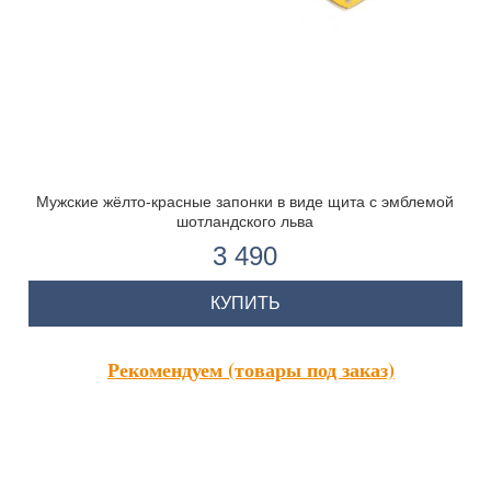
Мужские жёлто-красные запонки в виде щита с эмблемой
шотландского льва
3 490
КУПИТЬ
Рекомендуем (товары под заказ)