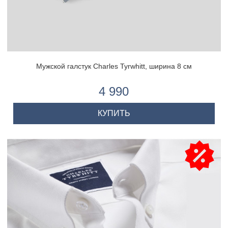
Мужской галстук Charles Tyrwhitt, ширина 8 см
4 990
КУПИТЬ