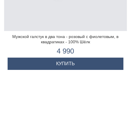
Мужской галстук в два тона - розовый с фиолетовым, в
квадратиках - 100% Шёлк
4 990
КУПИТЬ