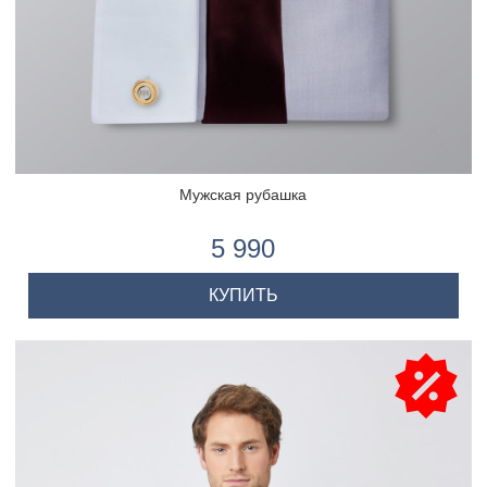
Мужская рубашка
5 990
КУПИТЬ