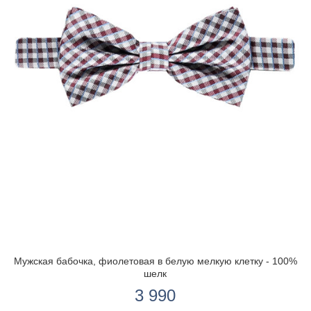
Мужская бабочка, фиолетовая в белую мелкую клетку - 100%
шелк
3 990