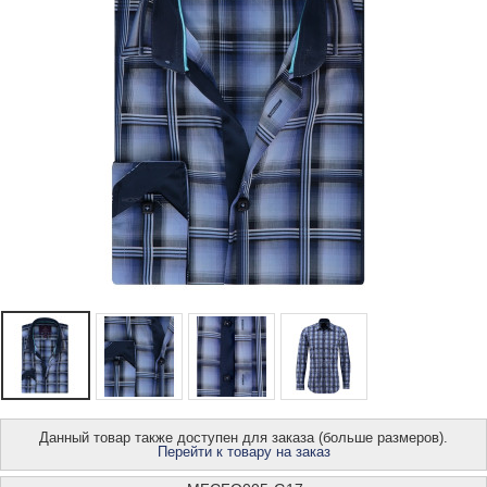
Данный товар также доступен для заказа (больше размеров).
Перейти к товару на заказ