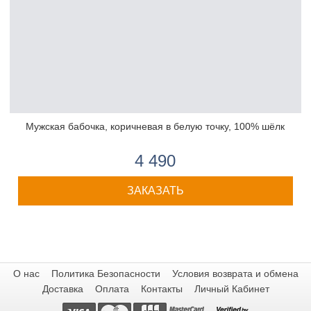
Мужская бабочка, коричневая в белую точку, 100% шёлк
4 490
ЗАКАЗАТЬ
О нас
Политика Безопасности
Условия возврата и обмена
Доставка
Оплата
Контакты
Личный Кабинет