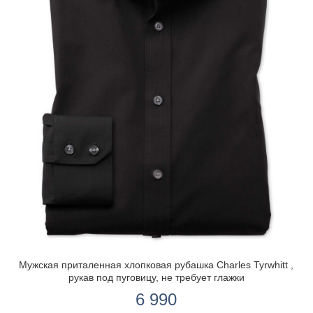
Мужская приталенная хлопковая рубашка Charles Tyrwhitt ,
рукав под пуговицу, не требует глажки
6 990