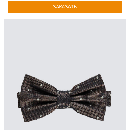
ЗАКАЗАТЬ