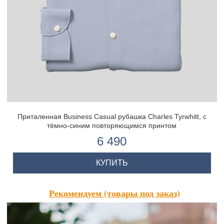
Приталенная Business Casual рубашка Charles Tyrwhitt, с
тёмно-синим повторяющимся принтом
6 490
КУПИТЬ
Рекомендуем (товары под заказ)