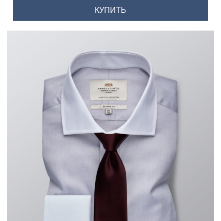
КУПИТЬ