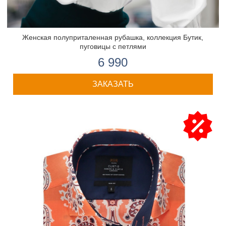
Женская полуприталенная рубашка, коллекция Бутик,
пуговицы с петлями
6 990
ЗАКАЗАТЬ