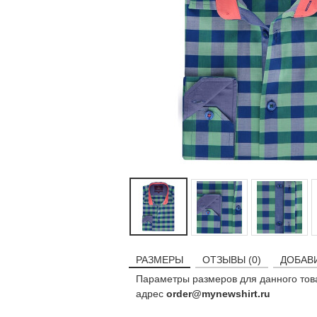
РАЗМЕРЫ
ОТЗЫВЫ (0)
ДОБАВ
Параметры размеров для данного тов
адрес
order@mynewshirt.ru