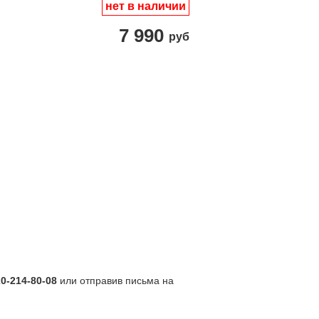
нет в наличии
7 990
руб
20-214-80-08
или отправив письма на