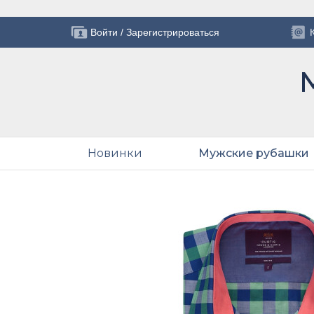
Войти
/
Зарегистрироваться
Новинки
Мужские рубашки