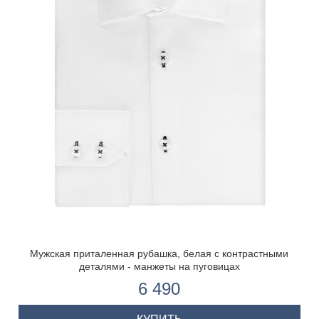
Мужская приталенная рубашка, белая с контрастными
деталями - манжеты на пуговицах
6 490