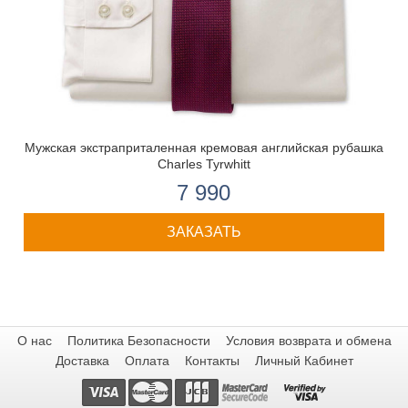
Мужская экстраприталенная кремовая английская рубашка
Charles Tyrwhitt
7 990
ЗАКАЗАТЬ
О нас
Политика Безопасности
Условия возврата и обмена
Доставка
Оплата
Контакты
Личный Кабинет