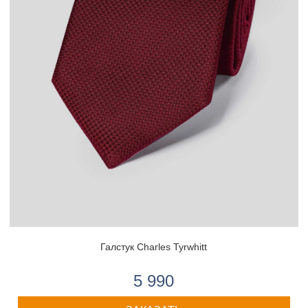
Галстук Charles Tyrwhitt
5 990