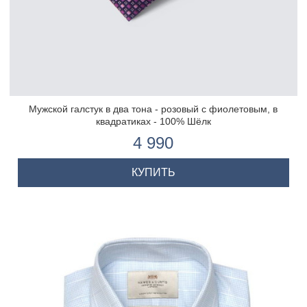
Мужской галстук в два тона - розовый с фиолетовым, в
квадратиках - 100% Шёлк
4 990
КУПИТЬ