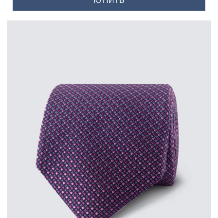
КУПИТЬ