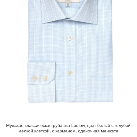
Мужская классическая рубашка Ludlow, цвет белый с голубой
мелкой клеткой, с карманом, одиночная манжета