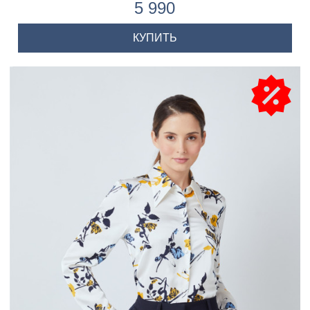
5 990
КУПИТЬ