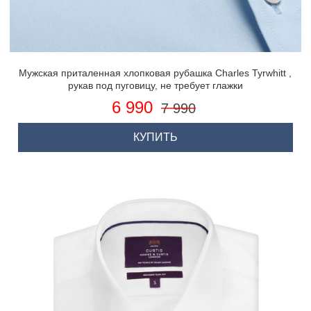
Мужская приталенная хлопковая рубашка Charles Tyrwhitt ,
рукав под пуговицу, не требует глажки
6 990
7 990
КУПИТЬ