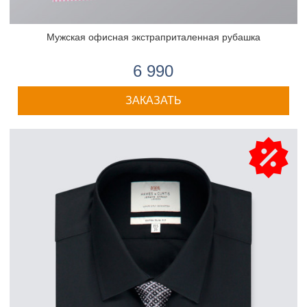
Мужская офисная экстраприталенная рубашка
6 990
ЗАКАЗАТЬ