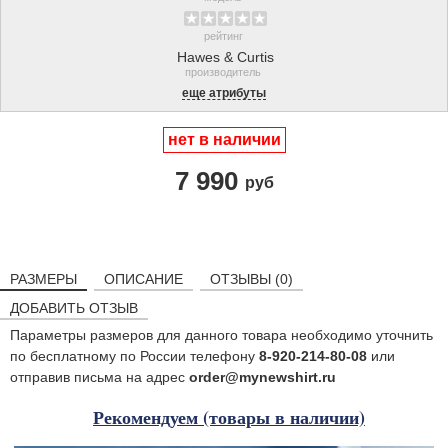
рейтинг
Hawes & Curtis
производитель
еще атрибуты
нет в наличии
7 990
руб
РАЗМЕРЫ
ОПИСАНИЕ
ОТЗЫВЫ (0)
ДОБАВИТЬ ОТЗЫВ
Параметры размеров для данного товара необходимо уточнить
по бесплатному по России телефону
8-920-214-80-08
или
отправив письма на адрес
order@mynewshirt.ru
Рекомендуем (товары в наличии)