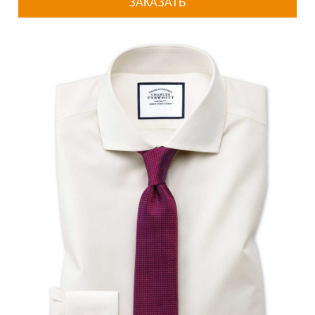
ЗАКАЗАТЬ