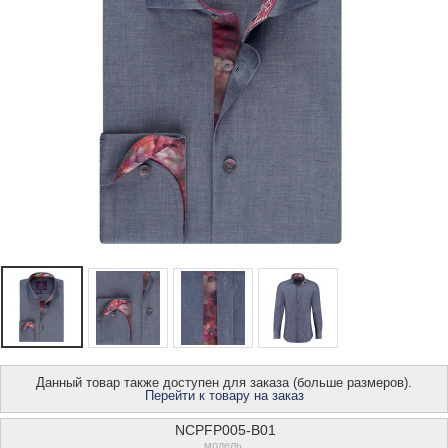
Данный товар также доступен для заказа (больше размеров).
Перейти к товару на заказ
NCPFP005-B01
модель