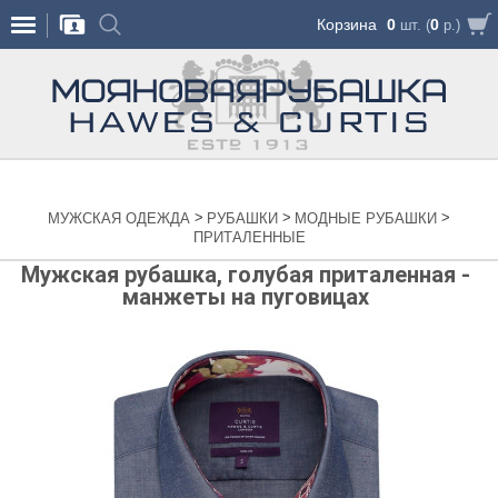
Корзина
0
0
шт. (
р.)
>
>
>
МУЖСКАЯ ОДЕЖДА
РУБАШКИ
МОДНЫЕ РУБАШКИ
ПРИТАЛЕННЫЕ
Мужская рубашка, голубая приталенная -
манжеты на пуговицах