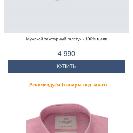
Мужской текстурный галстук - 100% шёлк
4 990
КУПИТЬ
Рекомендуем (товары под заказ)