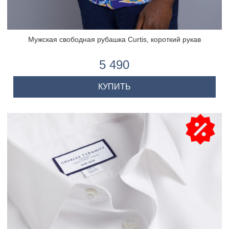
Мужская свободная рубашка Curtis, короткий рукав
5 490
КУПИТЬ