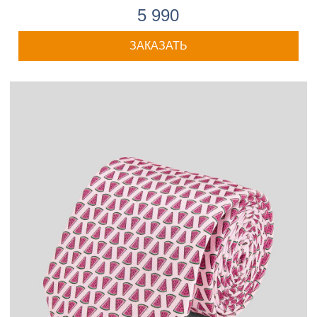
5 990
ЗАКАЗАТЬ