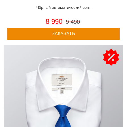
Чёрный автоматический зонт
8 990
9 490
ЗАКАЗАТЬ