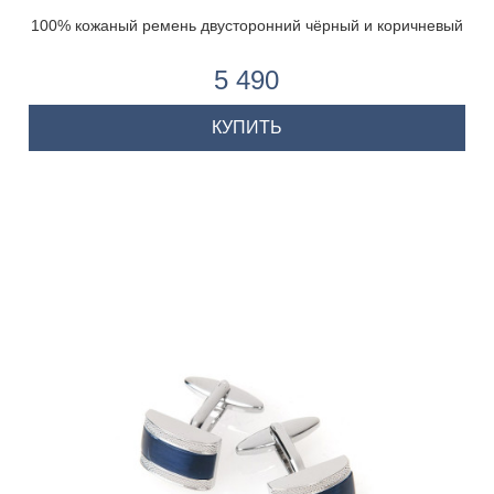
100% кожаный ремень двусторонний чёрный и коричневый
5 490
КУПИТЬ