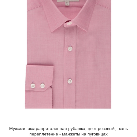
Мужская экстраприталенная рубашка, цвет розовый, ткань
переплетение - манжеты на пуговицах