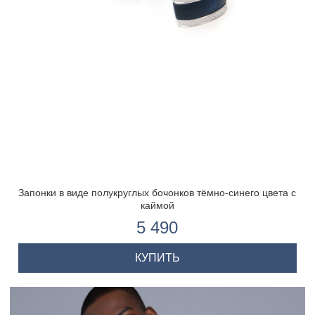
Запонки в виде полукруглых бочонков тёмно-синего цвета с
каймой
5 490
КУПИТЬ