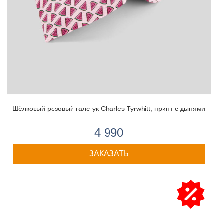
Шёлковый розовый галстук Charles Tyrwhitt, принт с дынями
4 990
ЗАКАЗАТЬ