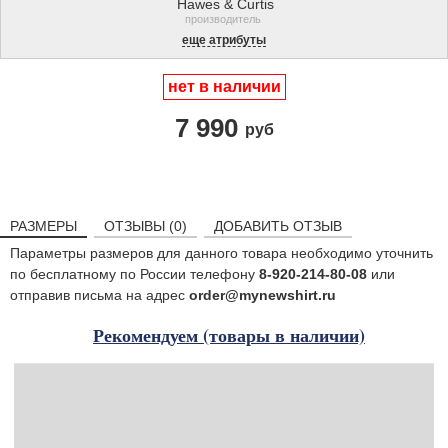
Hawes & Curtis
производитель
еще атрибуты
нет в наличии
7 990
руб
РАЗМЕРЫ
ОТЗЫВЫ (0)
ДОБАВИТЬ ОТЗЫВ
Параметры размеров для данного товара необходимо уточнить
по бесплатному по России телефону
8-920-214-80-08
или
отправив письма на адрес
order@mynewshirt.ru
Рекомендуем (товары в наличии)