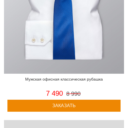
Мужская офисная классическая рубашка
7 490
8 990
ЗАКАЗАТЬ