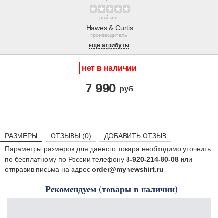
рейтинг
Hawes & Curtis
производитель
еще атрибуты
нет в наличии
7 990
руб
РАЗМЕРЫ
ОТЗЫВЫ (0)
ДОБАВИТЬ ОТЗЫВ
Параметры размеров для данного товара необходимо уточнить
по бесплатному по России телефону
8-920-214-80-08
или
отправив письма на адрес
order@mynewshirt.ru
Рекомендуем (товары в наличии)