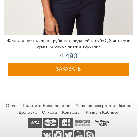
Женская приталенная рубашка, ледяной голубой, 3 четверти
рукав, хлопок - низкий воротник
4 490
ЗАКАЗАТЬ
О нас
Политика Безопасности
Условия возврата и обмена
Доставка
Оплата
Контакты
Личный Кабинет