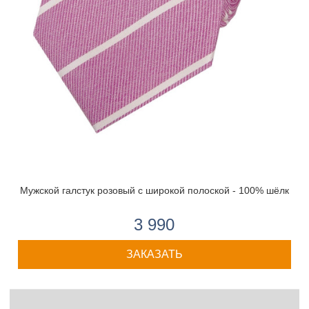
Мужской галстук розовый с широкой полоской - 100% шёлк
3 990
ЗАКАЗАТЬ