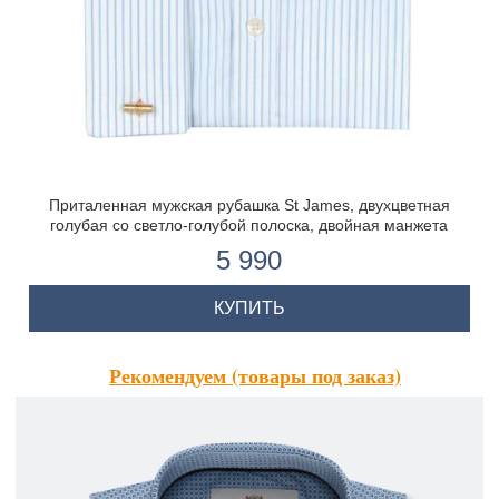
Приталенная мужская рубашка St James, двухцветная
голубая со светло-голубой полоска, двойная манжета
5 990
КУПИТЬ
Рекомендуем (товары под заказ)