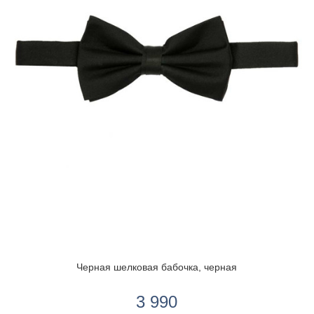
Черная шелковая бабочка, черная
3 990