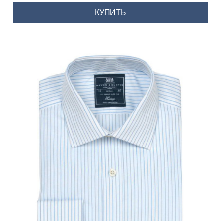
КУПИТЬ