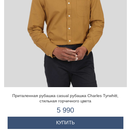
Приталенная рубашка casual рубашка Charles Tyrwhitt,
стильная горчичного цвета
5 990
КУПИТЬ