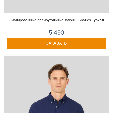
Эмалированные прямоугольные запонки Charles Tyrwhitt
5 490
ЗАКАЗАТЬ