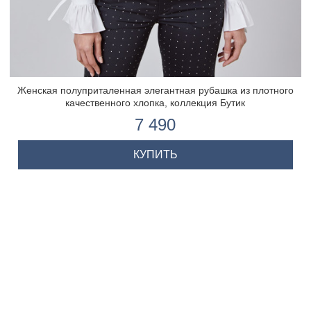
Женская полуприталенная элегантная рубашка из плотного
качественного хлопка, коллекция Бутик
7 490
КУПИТЬ