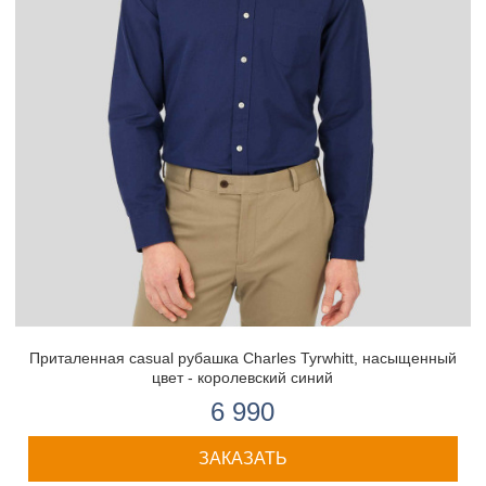
Приталенная casual рубашка Charles Tyrwhitt, насыщенный
цвет - королевский синий
6 990
ЗАКАЗАТЬ