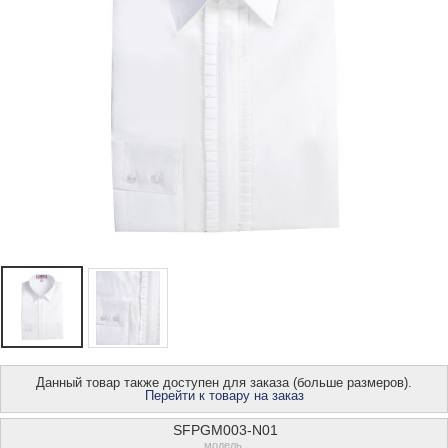
Данный товар также доступен для заказа (больше размеров).
Перейти к товару на заказ
SFPGM003-N01
модель