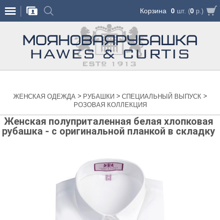
Корзина
0
0
шт. (
р.)
>
>
>
ЖЕНСКАЯ ОДЕЖДА
РУБАШКИ
СПЕЦИАЛЬНЫЙ ВЫПУСК
РОЗОВАЯ КОЛЛЕКЦИЯ
Женская полуприталенная белая хлопковая
рубашка - с оригинальной планкой в складку