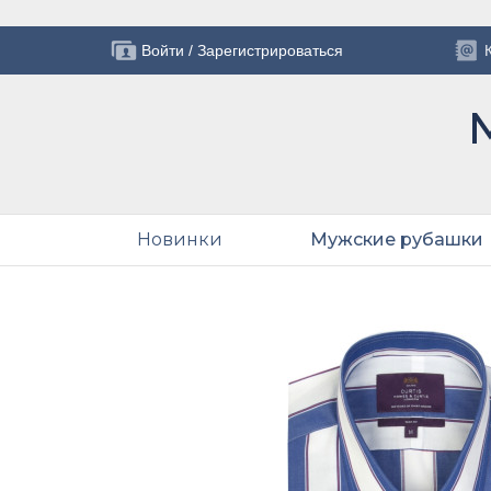
Войти
/
Зарегистрироваться
Новинки
Мужские рубашки