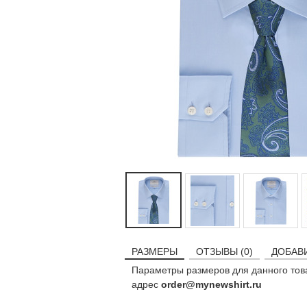
РАЗМЕРЫ
ОТЗЫВЫ (0)
ДОБАВ
Параметры размеров для данного тов
адрес
order@mynewshirt.ru