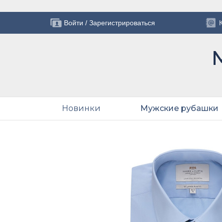
Войти
/
Зарегистрироваться
Новинки
Мужские рубашки