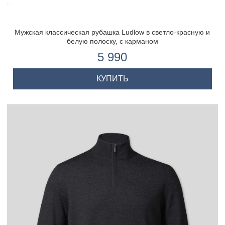
Мужская классическая рубашка Ludlow в светло-красную и
белую полоску, с карманом
5 990
КУПИТЬ