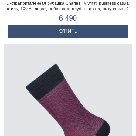
Экстраприталенная рубашка Charles Tyrwhitt, business casual
стиль, 100% хлопок, небесного голубого цвета, натуральный
стрейч
6 490
КУПИТЬ