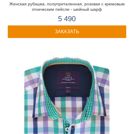
Женская рубашка, полуприталенная, розовая с кремовым
этническим пейсли - шейный шарф
5 490
ЗАКАЗАТЬ