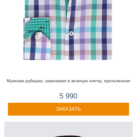
Мужская рубашка, сиреневая в зеленую клетку, приталенная
5 990
ЗАКАЗАТЬ