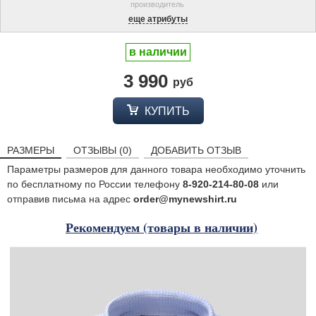
производитель
еще атрибуты
в наличии
3 990
руб
КУПИТЬ
РАЗМЕРЫ
ОТЗЫВЫ (0)
ДОБАВИТЬ ОТЗЫВ
Параметры размеров для данного товара необходимо уточнить
по бесплатному по России телефону
8-920-214-80-08
или
отправив письма на адрес
order@mynewshirt.ru
Рекомендуем (товары в наличии)