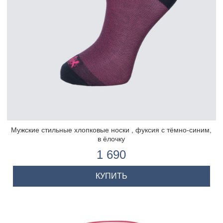
Мужские стильные хлопковые носки , фуксия с тёмно-синим,
в ёлочку
1 690
КУПИТЬ