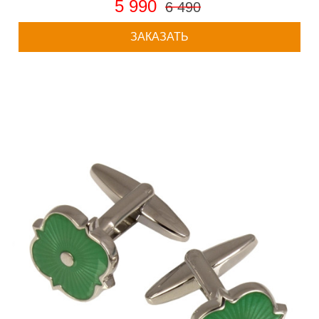
5 990
6 490
ЗАКАЗАТЬ