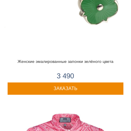
Женские эмалированные запонки зелёного цвета
3 490
ЗАКАЗАТЬ