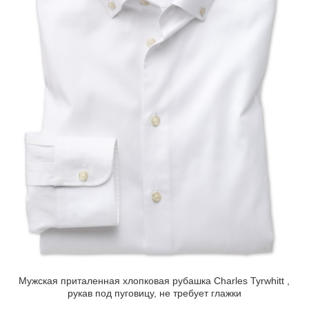
Мужская приталенная хлопковая рубашка Charles Tyrwhitt ,
рукав под пуговицу, не требует глажки