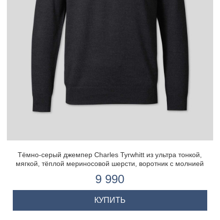
Тёмно-серый джемпер Charles Tyrwhitt из ультра тонкой,
мягкой, тёплой мериносовой шерсти, воротник с молнией
9 990
КУПИТЬ