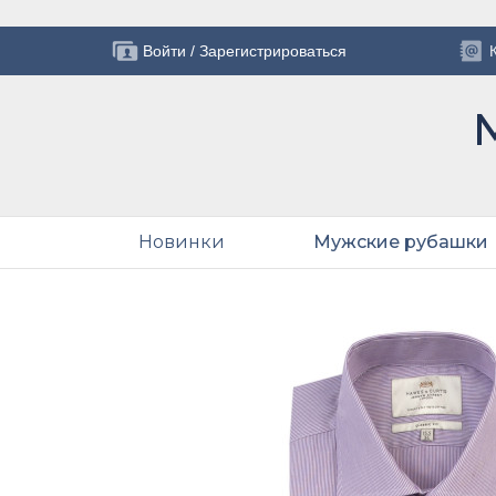
Войти
/
Зарегистрироваться
Новинки
Мужские рубашки