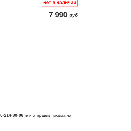
нет в наличии
7 990
руб
20-214-80-08
или отправив письма на