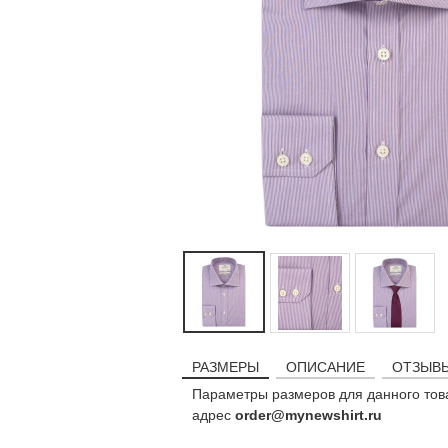
РАЗМЕРЫ
ОПИСАНИЕ
ОТЗЫВЫ
Параметры размеров для данного тов
адрес
order@mynewshirt.ru