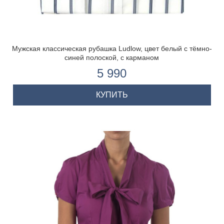
Мужская классическая рубашка Ludlow, цвет белый с тёмно-
синей полоской, с карманом
5 990
КУПИТЬ