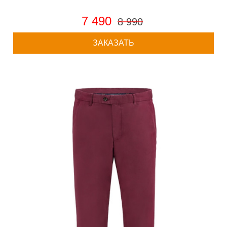
7 490
8 990
ЗАКАЗАТЬ