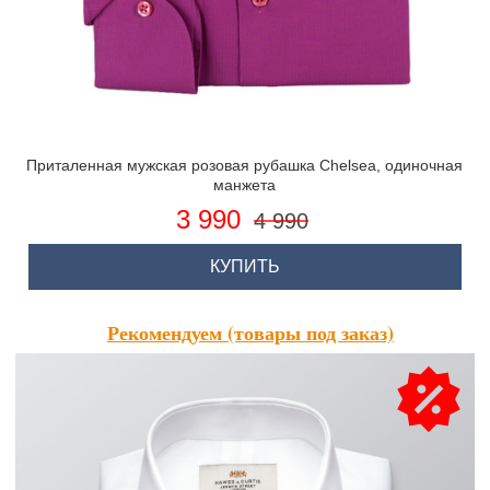
Приталенная мужская розовая рубашка Chelsea, одиночная
манжета
3 990
4 990
КУПИТЬ
Рекомендуем (товары под заказ)