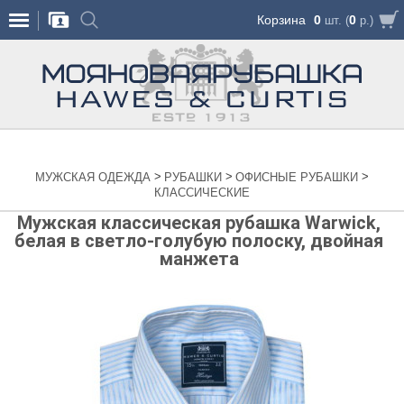
Корзина
0
0
шт. (
р.)
>
>
>
МУЖСКАЯ ОДЕЖДА
РУБАШКИ
ОФИСНЫЕ РУБАШКИ
КЛАССИЧЕСКИЕ
Мужская классическая рубашка Warwick,
белая в светло-голубую полоску, двойная
манжета