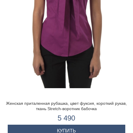
Женская приталенная рубашка, цвет фуксия, короткий рукав,
ткань Stretch-воротник бабочка
5 490
КУПИТЬ