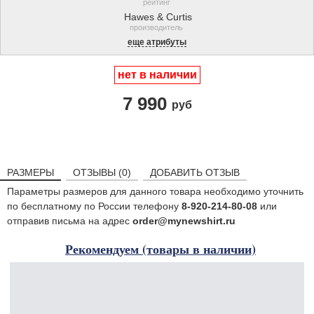
рейтинг
Hawes & Curtis
производитель
еще атрибуты
нет в наличии
7 990
руб
РАЗМЕРЫ
ОТЗЫВЫ (0)
ДОБАВИТЬ ОТЗЫВ
Параметры размеров для данного товара необходимо уточнить
по бесплатному по России телефону
8-920-214-80-08
или
отправив письма на адрес
order@mynewshirt.ru
Рекомендуем (товары в наличии)