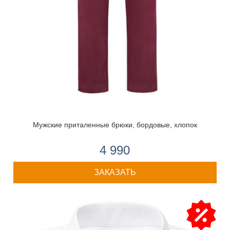
Мужские приталенные брюки, бордовые, хлопок
4 990
ЗАКАЗАТЬ