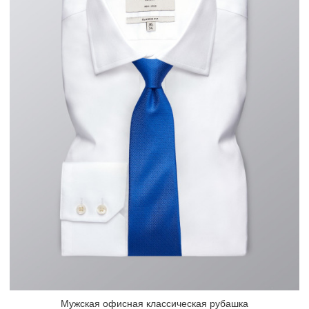
Мужская офисная классическая рубашка