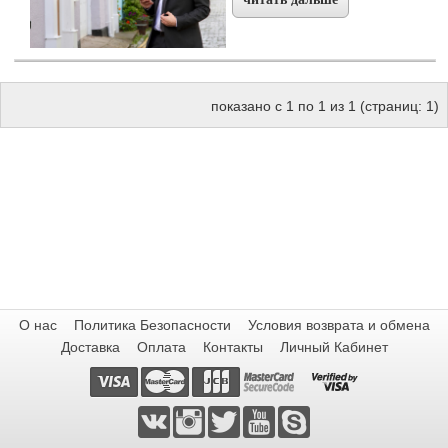
показано с 1 по 1 из 1 (страниц: 1)
О нас
Политика Безопасности
Условия возврата и обмена
Доставка
Оплата
Контакты
Личный Кабинет