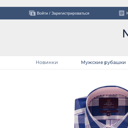
Войти
/
Зарегистрироваться
Новинки
Мужские рубашки