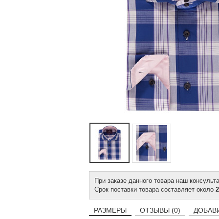
При заказе данного товара наш консульт
Срок поставки товара составляет около
2
РАЗМЕРЫ
ОТЗЫВЫ (0)
ДОБАВ