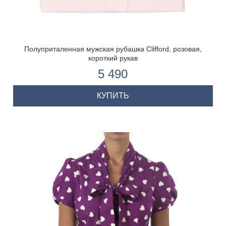
Полуприталенная мужская рубашка Clifford, розовая,
короткий рукав
5 490
КУПИТЬ