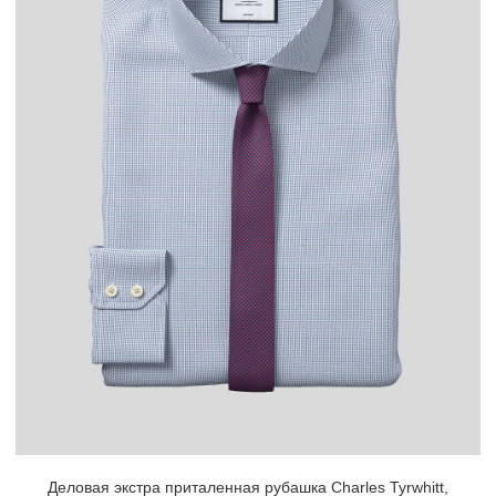
Деловая экстра приталенная рубашка Charles Tyrwhitt,