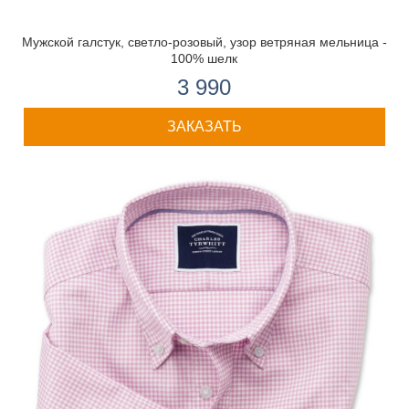
Мужской галстук, светло-розовый, узор ветряная мельница -
100% шелк
3 990
ЗАКАЗАТЬ