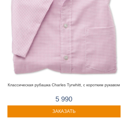
Классическая рубашка Charles Tyrwhitt, с коротким рукавом
5 990
ЗАКАЗАТЬ