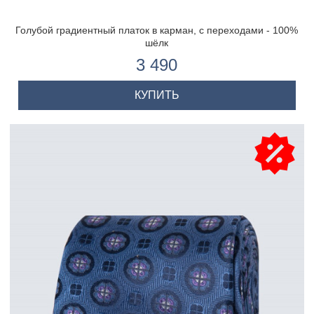
Голубой градиентный платок в карман, с переходами - 100%
шёлк
3 490
КУПИТЬ