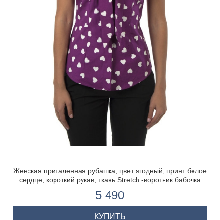
Женская приталенная рубашка, цвет ягодный, принт белое
сердце, короткий рукав, ткань Stretch -воротник бабочка
5 490
КУПИТЬ