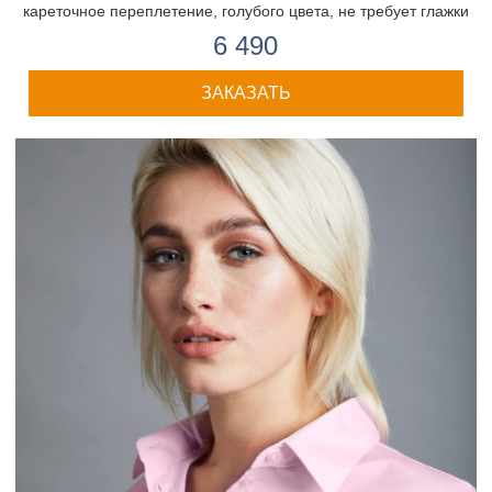
кареточное переплетение, голубого цвета, не требует глажки
6 490
ЗАКАЗАТЬ