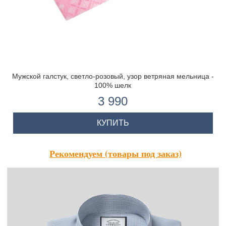
Мужской галстук, светло-розовый, узор ветряная мельница -
100% шелк
3 990
КУПИТЬ
Рекомендуем (товары под заказ)