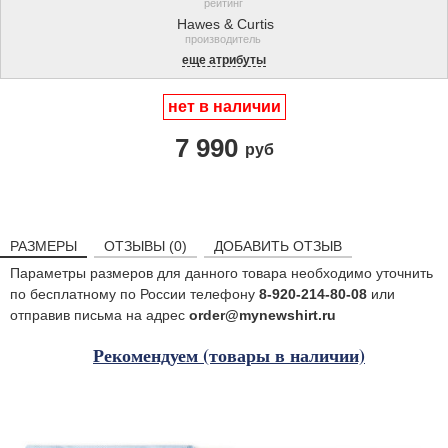
рейтинг
Hawes & Curtis
производитель
еще атрибуты
нет в наличии
7 990
руб
РАЗМЕРЫ
ОТЗЫВЫ (0)
ДОБАВИТЬ ОТЗЫВ
Параметры размеров для данного товара необходимо уточнить
по бесплатному по России телефону
8-920-214-80-08
или
отправив письма на адрес
order@mynewshirt.ru
Рекомендуем (товары в наличии)