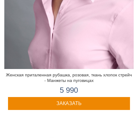
Женская приталенная рубашка, розовая, ткань хлопок стрейч
- Манжеты на пуговицах
5 990
ЗАКАЗАТЬ